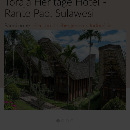
Toraja Heritage Hotel -
Rante Pao, Sulawesi
Parmi notre
sélection d'hébergements Indonésie