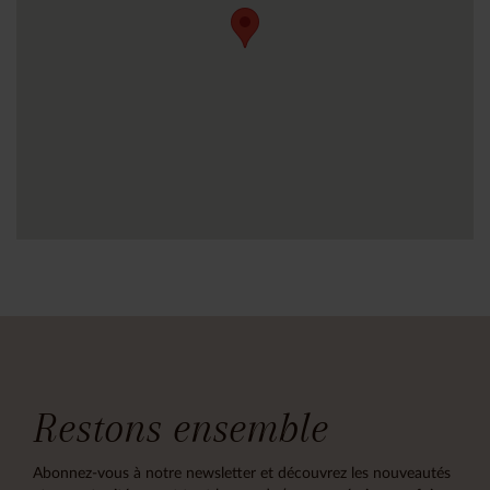
Restons ensemble
Abonnez-vous à notre newsletter et découvrez les nouveautés