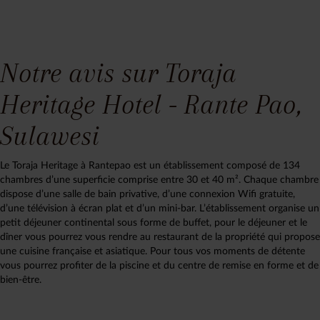
Notre avis sur Toraja
Heritage Hotel - Rante Pao,
Sulawesi
Le Toraja Heritage à Rantepao est un établissement composé de 134
chambres d’une superficie comprise entre 30 et 40 m². Chaque chambre
dispose d’une salle de bain privative, d’une connexion Wifi gratuite,
d’une télévision à écran plat et d’un mini-bar. L’établissement organise un
petit déjeuner continental sous forme de buffet, pour le déjeuner et le
dîner vous pourrez vous rendre au restaurant de la propriété qui propose
une cuisine française et asiatique. Pour tous vos moments de détente
vous pourrez profiter de la piscine et du centre de remise en forme et de
bien-être.