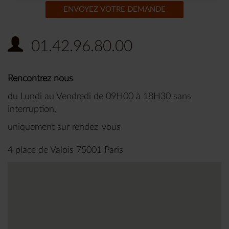
ENVOYEZ VOTRE DEMANDE
01.42.96.80.00
Rencontrez nous
du Lundi au Vendredi de 09H00 à 18H30 sans
interruption,
uniquement sur rendez-vous
4 place de Valois 75001 Paris