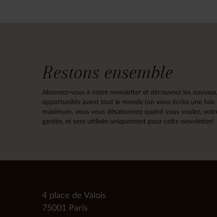
Restons ensemble
Abonnez-vous à notre newsletter et découvrez les nouveau
opportunités avant tout le monde (on vous écrira une fois
maximum, vous vous désabonnez quand vous voulez, votre
gardée, et sera utilisée uniquement pour cette newsletter)
4 place de Valois
75001 Paris