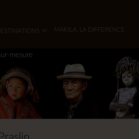
MAKILA, LA DIFFERENCE
ESTINATIONS
sur-mesure
Praslin