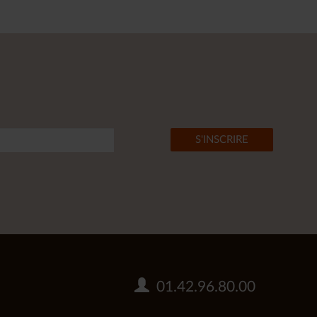
01.42.96.80.00