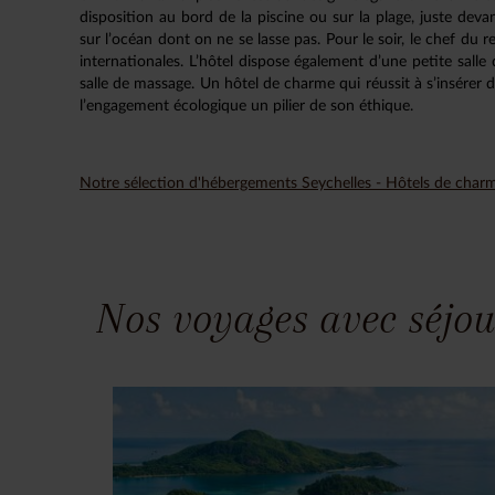
disposition au bord de la piscine ou sur la plage, juste deva
sur l’océan dont on ne se lasse pas. Pour le soir, le chef du 
internationales. L’hôtel dispose également d’une petite sall
salle de massage. Un hôtel de charme qui réussit à s’insérer d
l’engagement écologique un pilier de son éthique.
Notre sélection d'hébergements Seychelles - Hôtels de char
Nos voyages avec séjou