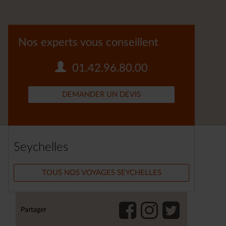
Nos experts vous conseillent
01.42.96.80.00
DEMANDER UN DEVIS
Seychelles
TOUS NOS VOYAGES SEYCHELLES
Partager