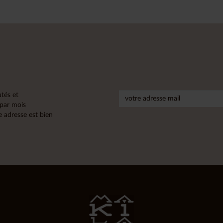
tés et
 par mois
 adresse est bien