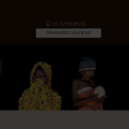
01.42.96.80.00
DEMANDEZ UN DEVIS