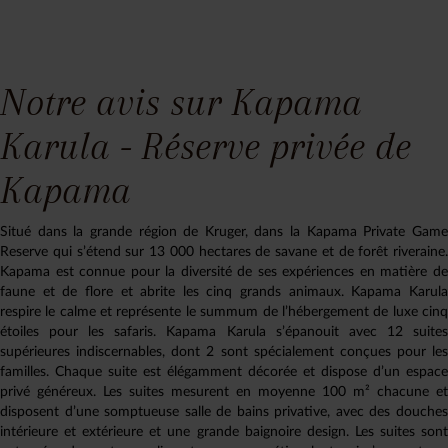
Notre avis sur Kapama
Karula - Réserve privée de
Kapama
Situé dans la grande région de Kruger, dans la Kapama Private Game
Reserve qui s’étend sur 13 000 hectares de savane et de forêt riveraine.
Kapama est connue pour la diversité de ses expériences en matière de
faune et de flore et abrite les cinq grands animaux. Kapama Karula
respire le calme et représente le summum de l’hébergement de luxe cinq
étoiles pour les safaris. Kapama Karula s’épanouit avec 12 suites
supérieures indiscernables, dont 2 sont spécialement conçues pour les
familles. Chaque suite est élégamment décorée et dispose d’un espace
privé généreux. Les suites mesurent en moyenne 100 m² chacune et
disposent d’une somptueuse salle de bains privative, avec des douches
intérieure et extérieure et une grande baignoire design. Les suites sont