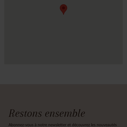
Restons ensemble
Abonnez-vous à notre newsletter et découvrez les nouveautés