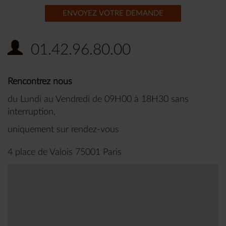
ENVOYEZ VOTRE DEMANDE
01.42.96.80.00
Rencontrez nous
du Lundi au Vendredi de 09H00 à 18H30 sans
interruption,
uniquement sur rendez-vous
4 place de Valois 75001 Paris