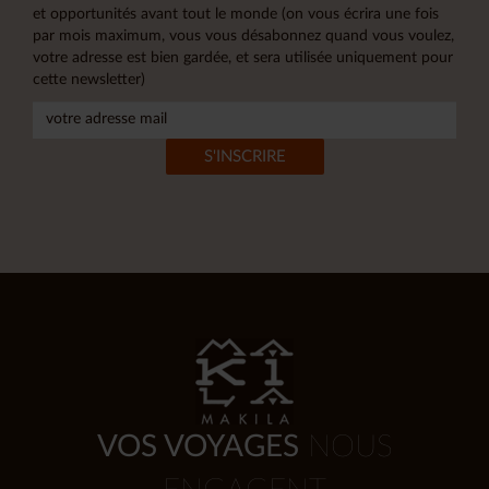
et opportunités avant tout le monde (on vous écrira une fois
par mois maximum, vous vous désabonnez quand vous voulez,
votre adresse est bien gardée, et sera utilisée uniquement pour
cette newsletter)
VOS VOYAGES
NOUS