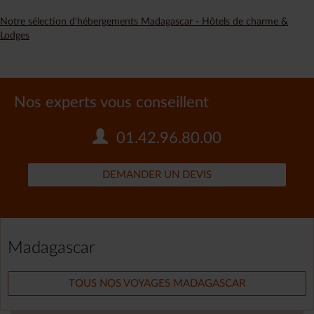
Notre sélection d'hébergements Madagascar - Hôtels de charme &
Lodges
Nos experts vous conseillent
01.42.96.80.00
DEMANDER UN DEVIS
Madagascar
TOUS NOS VOYAGES MADAGASCAR