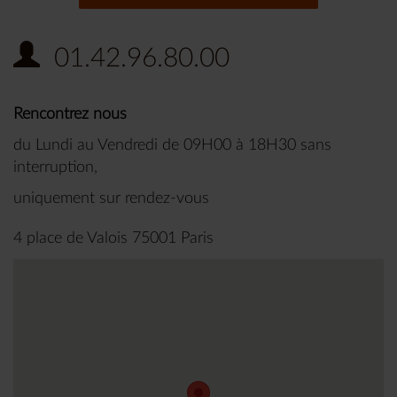
01.42.96.80.00
Rencontrez nous
du Lundi au Vendredi de 09H00 à 18H30 sans
interruption,
uniquement sur rendez-vous
4 place de Valois 75001 Paris