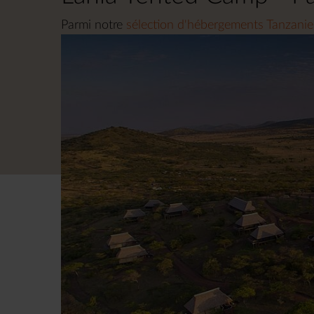
Parmi notre
sélection d'hébergements Tanzanie