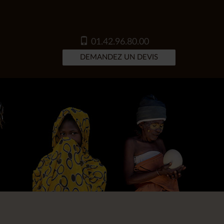
01.42.96.80.00
DEMANDEZ UN DEVIS