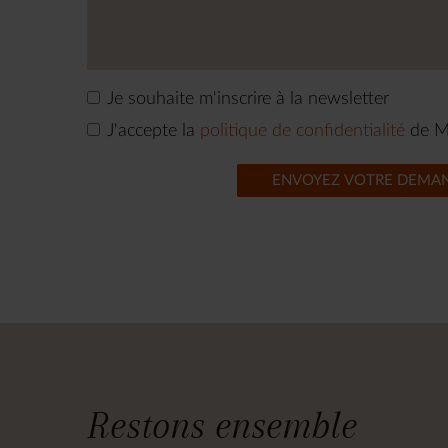
Je souhaite m'inscrire à la newsletter
J'accepte la
politique de confidentialité
de M
ENVOYEZ VOTRE DEMA
Restons ensemble