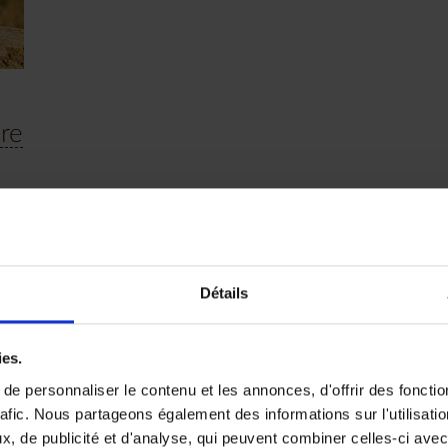
re
s
Détails
ies.
e personnaliser le contenu et les annonces, d'offrir des fonctio
rafic. Nous partageons également des informations sur l'utilisati
 envies
, de publicité et d'analyse, qui peuvent combiner celles-ci avec