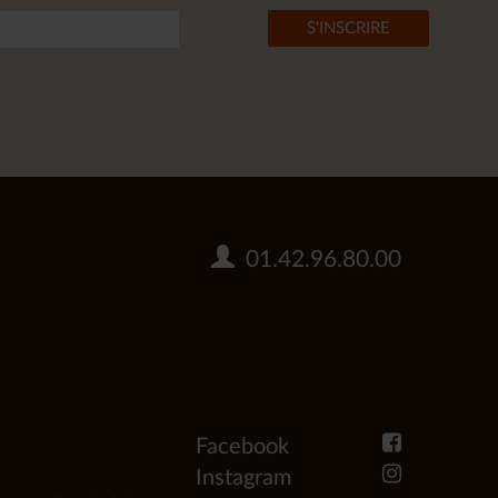
01.42.96.80.00
Facebook
Instagram