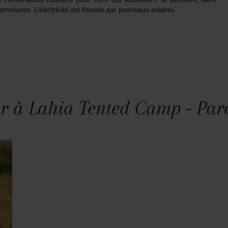
communes. L’électricité est fournie par panneaux solaires.
r à Lahia Tented Camp - Parc