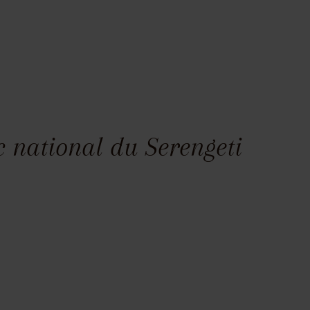
 national du Serengeti