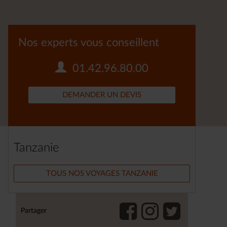
Nos experts vous conseillent
01.42.96.80.00
DEMANDER UN DEVIS
Tanzanie
TOUS NOS VOYAGES TANZANIE
Partager