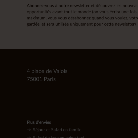
Abonnez-vous à notre newsletter et découvrez les nouveau
opportunités avant tout le monde (on vous écrira une fois
maximum, vous vous désabonnez quand vous voulez, votre
gardée, et sera utilisée uniquement pour cette newsletter)
4 place de Valois
75001 Paris
Plus d’envies
→
Séjour et Safari en famille