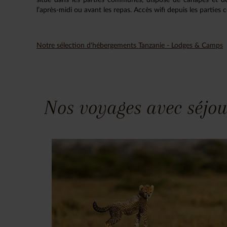
l’après-midi ou avant les repas. Accès wifi depuis les parties 
Notre sélection d'hébergements Tanzanie - Lodges & Camps
Nos voyages avec séjou