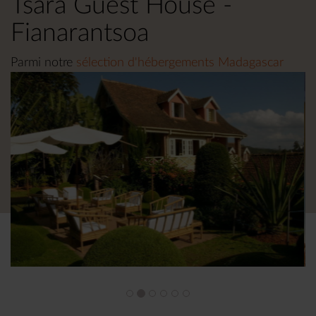
Tsara Guest House -
Fianarantsoa
Parmi notre
sélection d'hébergements Madagascar