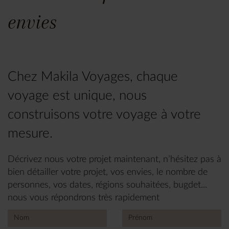
envies
Chez Makila Voyages, chaque
voyage est unique, nous
construisons votre voyage à votre
mesure.
Décrivez nous votre projet maintenant, n’hésitez pas à
bien détailler votre projet, vos envies, le nombre de
personnes, vos dates, régions souhaitées, bugdet...
nous vous répondrons très rapidement