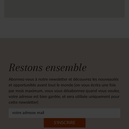
Restons ensemble
Abonnez-vous à notre newsletter et découvrez les nouveautés
et opportunités avant tout le monde (on vous écrira une fois
par mois maximum, vous vous désabonnez quand vous voulez,
votre adresse est bien gardée, et sera utilisée uniquement pour
cette newsletter)