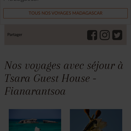
TOUS NOS VOYAGES MADAGASCAR
Partager
Nos voyages avec séjour à
Tsara Guest House -
Fianarantsoa