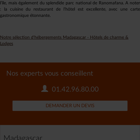
l’île, mais également du splendide parc national de Ranomafana. A noter
: la cuisine du restaurant de l’hôtel est excellente, avec une carte
gastronomique étonnante.
Notre sélection d'hébergements Madagascar - Hôtels de charme &
Lodges
Nos experts vous conseillent
01.42.96.80.00
DEMANDER UN DEVIS
Madagascar