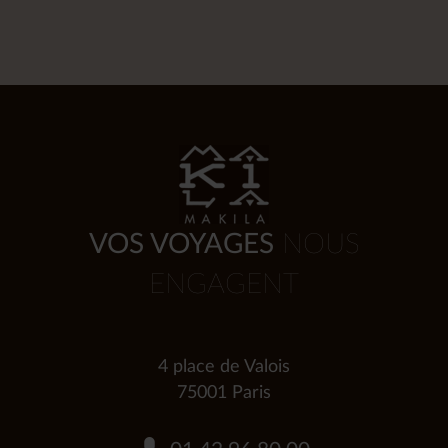
VOS VOYAGES
NOUS
ENGAGENT
4 place de Valois
75001 Paris