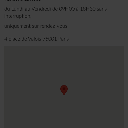
du Lundi au Vendredi de 09H00 à 18H30 sans
interruption,
uniquement sur rendez-vous
4 place de Valois 75001 Paris