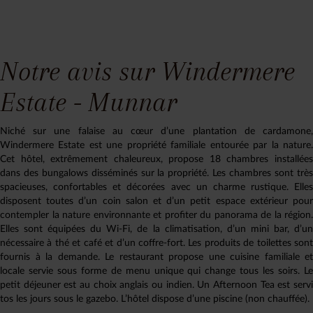
Notre avis sur Windermere
Estate - Munnar
Niché sur une falaise au cœur d’une plantation de cardamone,
Windermere Estate est une propriété familiale entourée par la nature.
Cet hôtel, extrêmement chaleureux, propose 18 chambres installées
dans des bungalows disséminés sur la propriété. Les chambres sont très
spacieuses, confortables et décorées avec un charme rustique. Elles
disposent toutes d’un coin salon et d’un petit espace extérieur pour
contempler la nature environnante et profiter du panorama de la région.
Elles sont équipées du Wi-Fi, de la climatisation, d’un mini bar, d’un
nécessaire à thé et café et d’un coffre-fort. Les produits de toilettes sont
fournis à la demande. Le restaurant propose une cuisine familiale et
locale servie sous forme de menu unique qui change tous les soirs. Le
petit déjeuner est au choix anglais ou indien. Un Afternoon Tea est servi
tos les jours sous le gazebo. L’hôtel dispose d’une piscine (non chauffée).