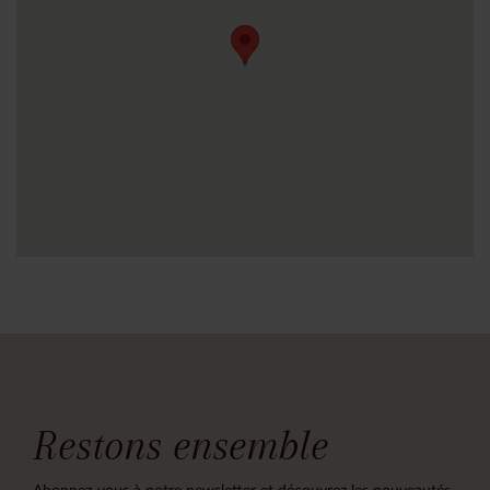
Restons ensemble