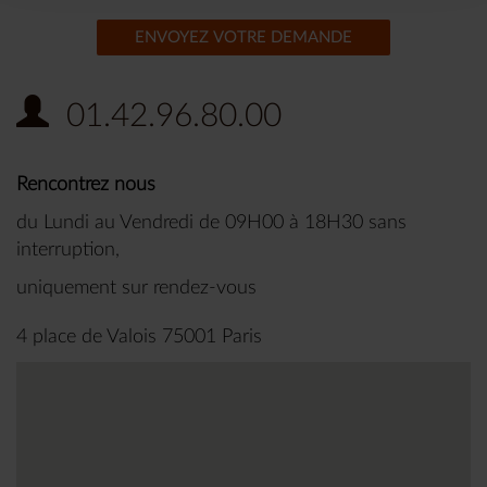
ENVOYEZ VOTRE DEMANDE
01.42.96.80.00
Rencontrez nous
du Lundi au Vendredi de 09H00 à 18H30 sans
interruption,
uniquement sur rendez-vous
4 place de Valois 75001 Paris