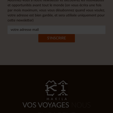
Abonnez-vous à notre newsletter et découvrez les nouveautés
et opportunités avant tout le monde (on vous écrira une fois
par mois maximum, vous vous désabonnez quand vous voulez,
votre adresse est bien gardée, et sera utilisée uniquement pour
cette newsletter)
VOS VOYAGES
NOUS