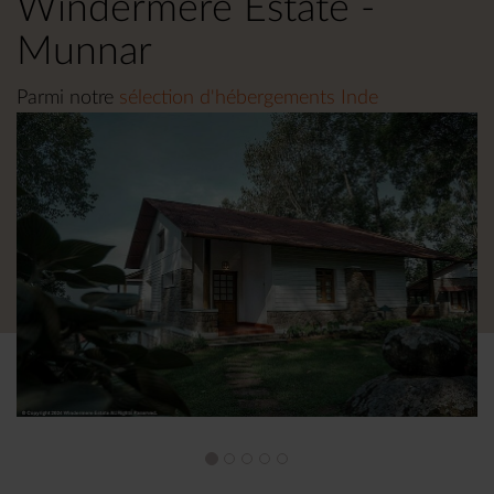
Windermere Estate -
Munnar
Parmi notre
sélection d'hébergements Inde