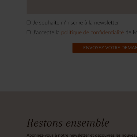
Je souhaite m'inscrire à la newsletter
J'accepte la
politique de confidentialité
de M
ENVOYEZ VOTRE DEMA
Restons ensemble
Abonnez-vous à notre newsletter et découvrez les nouveau