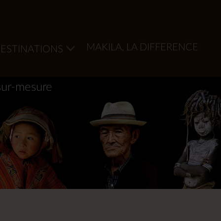
MAKILA, LA DIFFERENCE
ESTINATIONS
sur-mesure