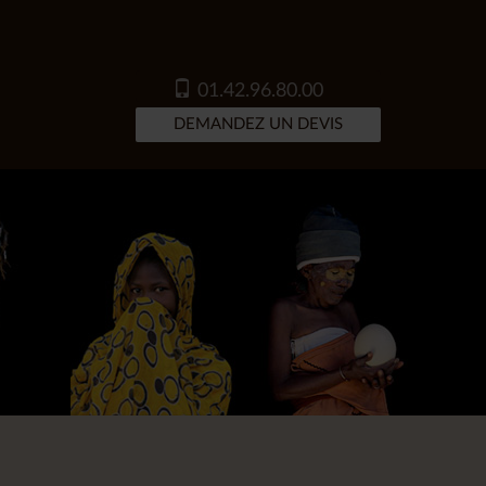
01.42.96.80.00
DEMANDEZ UN DEVIS