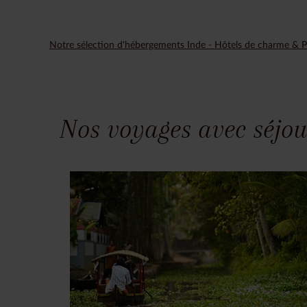
Notre sélection d'hébergements Inde - Hôtels de charme & P
Nos voyages avec séjou