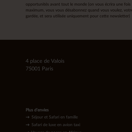
opportunités avant tout le monde (on vous écrira une fois
maximum, vous vous désabonnez quand vous voulez, votre
gardée, et sera utilisée uniquement pour cette newsletter)
4 place de Valois
75001 Paris
Plus d’envies
→
Séjour et Safari en famille
→
Safari de luxe en avion taxi