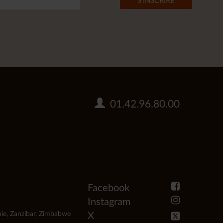
01.42.96.80.00
Facebook
Instagram
ie
,
Zanzibar
,
Zimbabwe
X