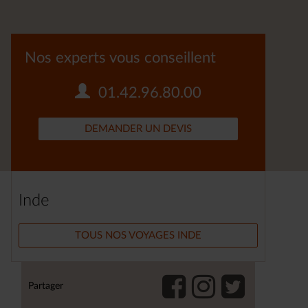
Nos experts vous conseillent
01.42.96.80.00
DEMANDER UN DEVIS
Inde
TOUS NOS VOYAGES INDE
Partager