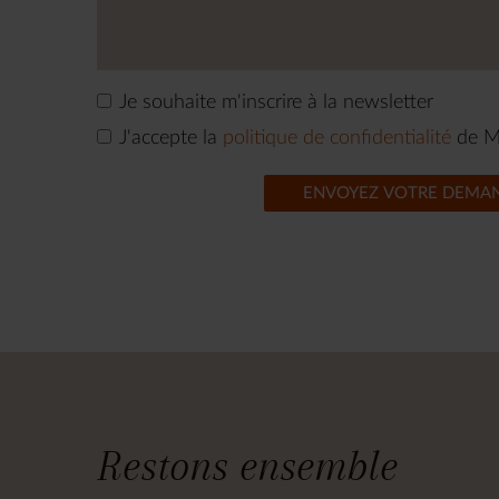
Je souhaite m'inscrire à la newsletter
J'accepte la
politique de confidentialité
de M
ENVOYEZ VOTRE DEMA
Restons ensemble