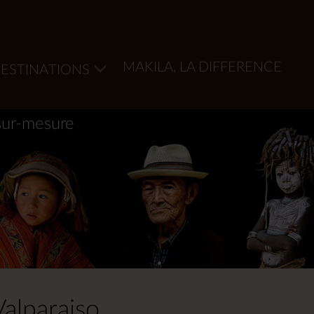
MAKILA, LA DIFFERENCE
ESTINATIONS
sur-mesure
Valparaiso