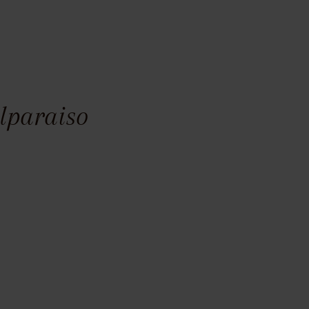
lparaiso