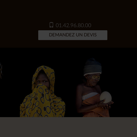
01.42.96.80.00
DEMANDEZ UN DEVIS