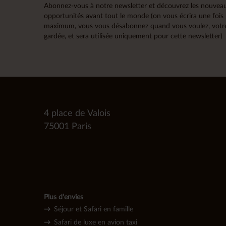
Abonnez-vous à notre newsletter et découvrez les nouveau
opportunités avant tout le monde (on vous écrira une fois
maximum, vous vous désabonnez quand vous voulez, votre
gardée, et sera utilisée uniquement pour cette newsletter)
4 place de Valois
75001 Paris
Plus d’envies
→
Séjour et Safari en famille
→
Safari de luxe en avion taxi