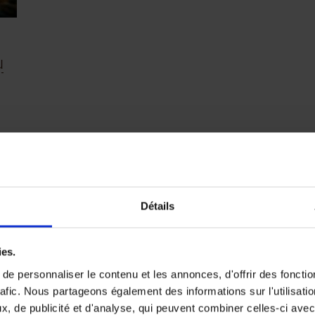
u
Détails
ies.
e personnaliser le contenu et les annonces, d'offrir des fonctio
 envies
rafic. Nous partageons également des informations sur l'utilisati
, de publicité et d'analyse, qui peuvent combiner celles-ci avec