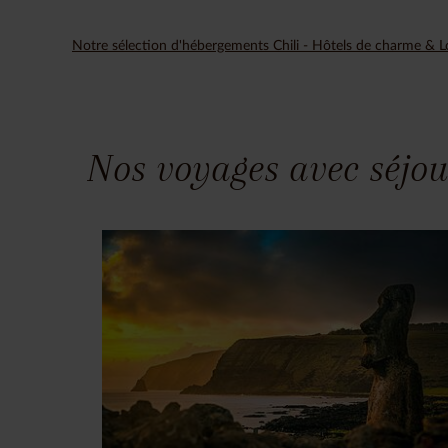
Notre sélection d'hébergements Chili - Hôtels de charme & 
Nos voyages avec séjou