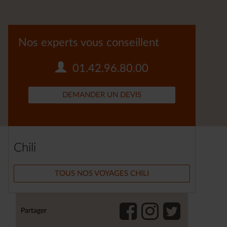
Nos experts vous conseillent
01.42.96.80.00
DEMANDER UN DEVIS
Chili
TOUS NOS VOYAGES CHILI
Partager