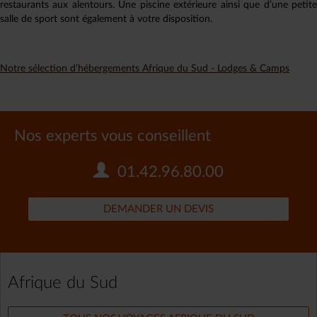
restaurants aux alentours. Une piscine extérieure ainsi que d’une petite
salle de sport sont également à votre disposition.
Notre sélection d'hébergements Afrique du Sud - Lodges & Camps
Nos experts vous conseillent
01.42.96.80.00
DEMANDER UN DEVIS
Afrique du Sud