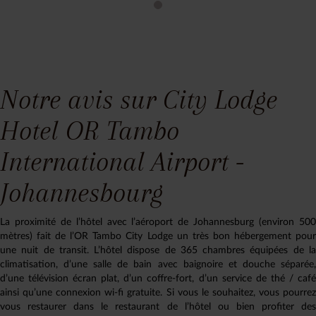
Notre avis sur City Lodge
Hotel OR Tambo
International Airport -
Johannesbourg
La proximité de l’hôtel avec l’aéroport de Johannesburg (environ 500
mètres) fait de l’OR Tambo City Lodge un très bon hébergement pour
une nuit de transit. L’hôtel dispose de 365 chambres équipées de la
climatisation, d’une salle de bain avec baignoire et douche séparée,
d’une télévision écran plat, d’un coffre-fort, d’un service de thé / café
ainsi qu’une connexion wi-fi gratuite. Si vous le souhaitez, vous pourrez
vous restaurer dans le restaurant de l’hôtel ou bien profiter des