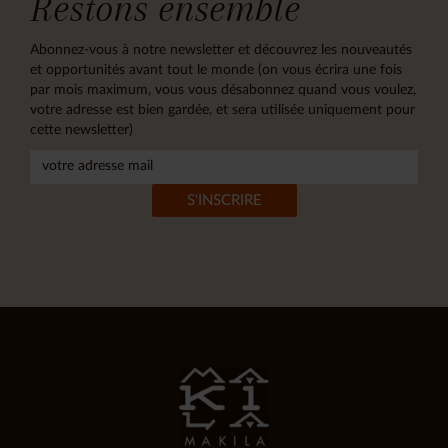
Restons ensemble
Abonnez-vous à notre newsletter et découvrez les nouveautés
et opportunités avant tout le monde (on vous écrira une fois
par mois maximum, vous vous désabonnez quand vous voulez,
votre adresse est bien gardée, et sera utilisée uniquement pour
cette newsletter)