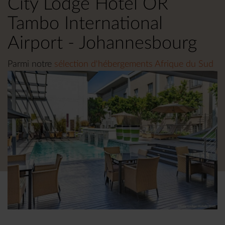
City Lodge Hotel OR
Tambo International
Airport - Johannesbourg
Parmi notre
sélection d'hébergements Afrique du Sud