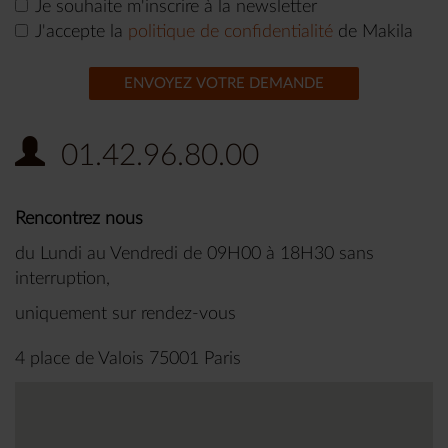
Je souhaite m'inscrire à la newsletter
J'accepte la
politique de confidentialité
de Makila
ENVOYEZ VOTRE DEMANDE
01.42.96.80.00
Rencontrez nous
du Lundi au Vendredi de 09H00 à 18H30 sans
interruption,
uniquement sur rendez-vous
4 place de Valois 75001 Paris