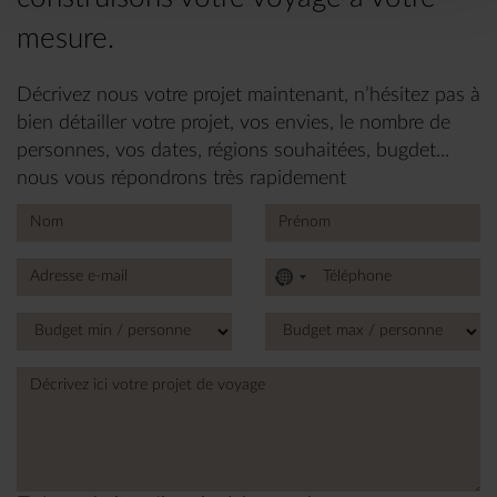
mesure.
Décrivez nous votre projet maintenant, n’hésitez pas à
bien détailler votre projet, vos envies, le nombre de
personnes, vos dates, régions souhaitées, bugdet...
nous vous répondrons très rapidement
No
country
selected