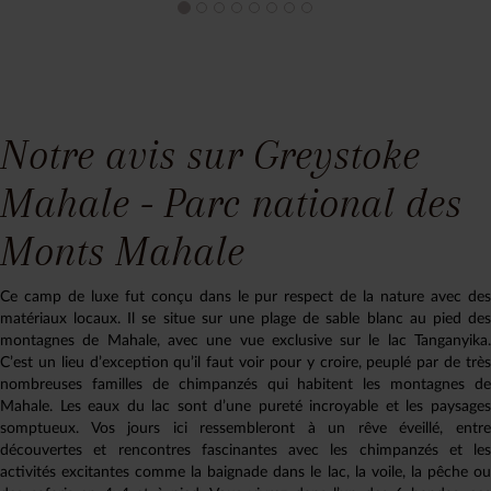
Notre avis sur Greystoke
Mahale - Parc national des
Monts Mahale
Ce camp de luxe fut conçu dans le pur respect de la nature avec des
matériaux locaux. Il se situe sur une plage de sable blanc au pied des
montagnes de Mahale, avec une vue exclusive sur le lac Tanganyika.
C’est un lieu d’exception qu’il faut voir pour y croire, peuplé par de très
nombreuses familles de chimpanzés qui habitent les montagnes de
Mahale. Les eaux du lac sont d’une pureté incroyable et les paysages
somptueux. Vos jours ici ressembleront à un rêve éveillé, entre
découvertes et rencontres fascinantes avec les chimpanzés et les
activités excitantes comme la baignade dans le lac, la voile, la pêche ou