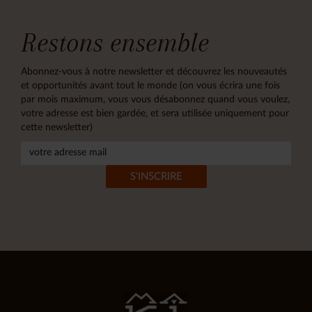
Restons ensemble
Abonnez-vous à notre newsletter et découvrez les nouveautés
et opportunités avant tout le monde (on vous écrira une fois
par mois maximum, vous vous désabonnez quand vous voulez,
votre adresse est bien gardée, et sera utilisée uniquement pour
cette newsletter)