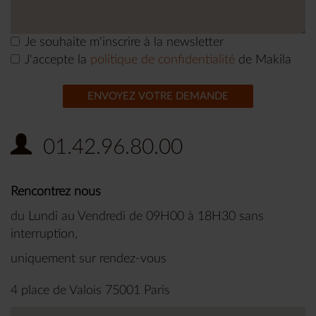
Je souhaite m'inscrire à la newsletter
J'accepte la
politique de confidentialité
de Makila
ENVOYEZ VOTRE DEMANDE
01.42.96.80.00
Rencontrez nous
du Lundi au Vendredi de 09H00 à 18H30 sans
interruption,
uniquement sur rendez-vous
4 place de Valois 75001 Paris