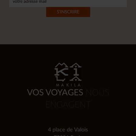
VOS VOYAGES
NOUS
ENGAGENT
4 place de Valois