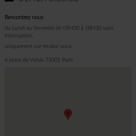
Rencontrez nous
du Lundi au Vendredi de 09H00 à 18H30 sans
interruption,
uniquement sur rendez-vous
4 place de Valois 75001 Paris