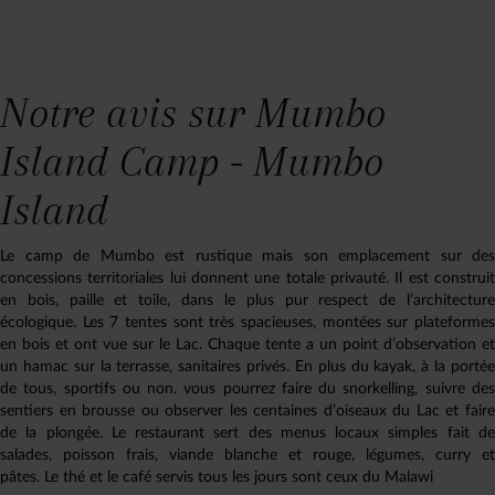
Notre avis sur Mumbo
Island Camp - Mumbo
Island
Le camp de Mumbo est rustique mais son emplacement sur des
concessions territoriales lui donnent une totale privauté. Il est construit
en bois, paille et toile, dans le plus pur respect de l’architecture
écologique. Les 7 tentes sont très spacieuses, montées sur plateformes
en bois et ont vue sur le Lac. Chaque tente a un point d’observation et
un hamac sur la terrasse, sanitaires privés. En plus du kayak, à la portée
de tous, sportifs ou non. vous pourrez faire du snorkelling, suivre des
sentiers en brousse ou observer les centaines d’oiseaux du Lac et faire
de la plongée. Le restaurant sert des menus locaux simples fait de
salades, poisson frais, viande blanche et rouge, légumes, curry et
pâtes. Le thé et le café servis tous les jours sont ceux du Malawi