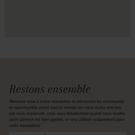
Restons ensemble
Abonnez-vous à notre newsletter et découvrez les nouveautés
et opportunités avant tout le monde (on vous écrira une fois
par mois maximum, vous vous désabonnez quand vous voulez,
votre adresse est bien gardée, et sera utilisée uniquement pour
cette newsletter)