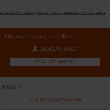
Notre sélection d'hébergements Malawi - Hôtels de charme & Lodges
Nos experts vous conseillent
01.42.96.80.00
DEMANDER UN DEVIS
Malawi
TOUS NOS VOYAGES MALAWI