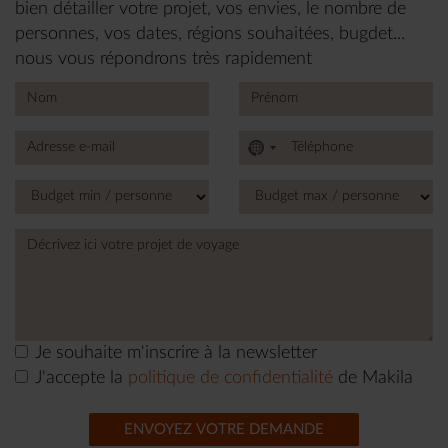
bien détailler votre projet, vos envies, le nombre de
personnes, vos dates, régions souhaitées, bugdet...
nous vous répondrons très rapidement
No
country
selected
Je souhaite m'inscrire à la newsletter
J'accepte la
politique de confidentialité
de Makila
ENVOYEZ VOTRE DEMANDE