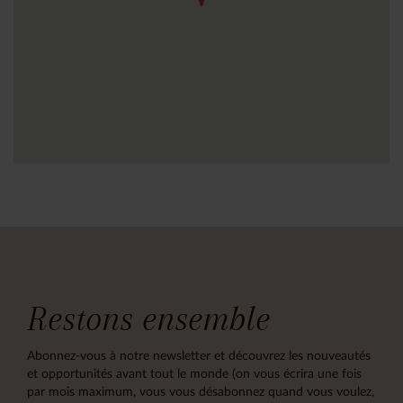
Restons ensemble
Abonnez-vous à notre newsletter et découvrez les nouveautés
et opportunités avant tout le monde (on vous écrira une fois
par mois maximum, vous vous désabonnez quand vous voulez,