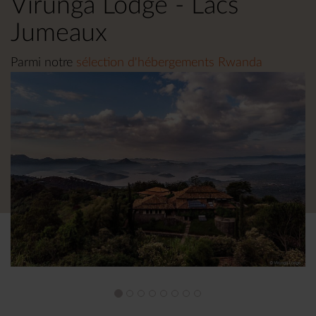
Virunga Lodge - Lacs
Jumeaux
Parmi notre
sélection d'hébergements Rwanda