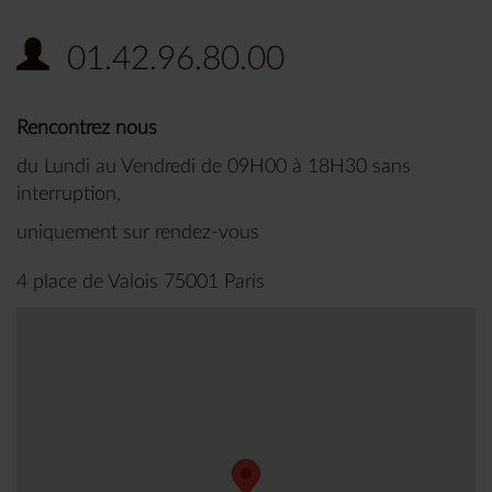
01.42.96.80.00
Rencontrez nous
du Lundi au Vendredi de 09H00 à 18H30 sans
interruption,
uniquement sur rendez-vous
4 place de Valois 75001 Paris