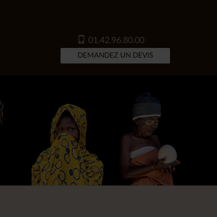
01.42.96.80.00
DEMANDEZ UN DEVIS