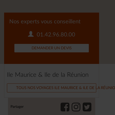
Nos experts vous conseillent
01.42.96.80.00
DEMANDER UN DEVIS
Ile Maurice & Ile de la Réunion
TOUS NOS VOYAGES ILE MAURICE & ILE DE LA RÉUNI
Partager