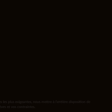
les plus exigeantes, nous mettre à l’entière disposition de
ves et vos contraintes.