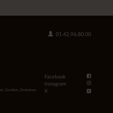
01.42.96.80.00
Facebook
Instagram
ie
,
Zanzibar
,
Zimbabwe
X