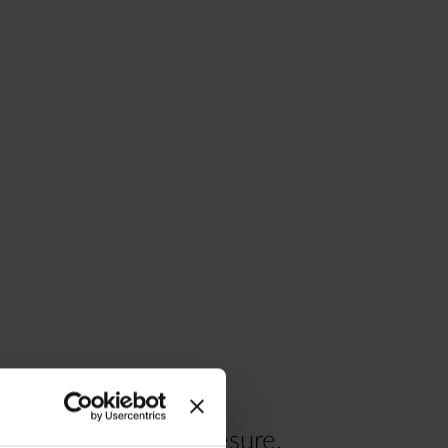
re voyage à votre mesure.