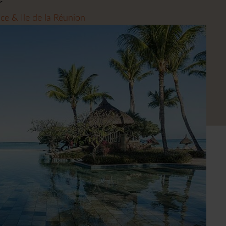
ce & Ile de la Réunion