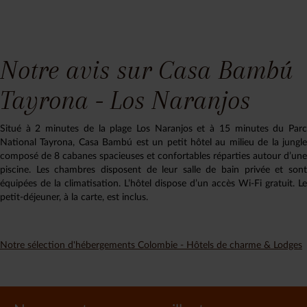
Notre avis sur Casa Bambú
Tayrona - Los Naranjos
Situé à 2 minutes de la plage Los Naranjos et à 15 minutes du Parc
National Tayrona, Casa Bambú est un petit hôtel au milieu de la jungle
composé de 8 cabanes spacieuses et confortables réparties autour d’une
piscine. Les chambres disposent de leur salle de bain privée et sont
équipées de la climatisation. L’hôtel dispose d’un accès Wi-Fi gratuit. Le
petit-déjeuner, à la carte, est inclus.
Notre sélection d'hébergements Colombie - Hôtels de charme & Lodges