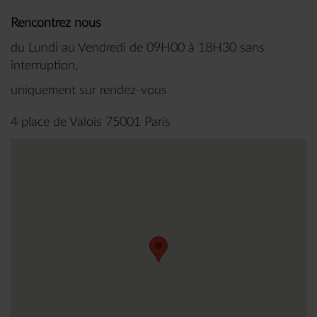
Rencontrez nous
du Lundi au Vendredi de 09H00 à 18H30 sans
interruption,
uniquement sur rendez-vous
4 place de Valois 75001 Paris