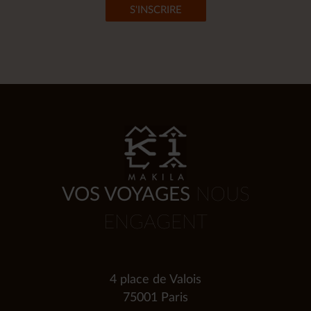
VOS VOYAGES
NOUS
ENGAGENT
4 place de Valois
75001 Paris