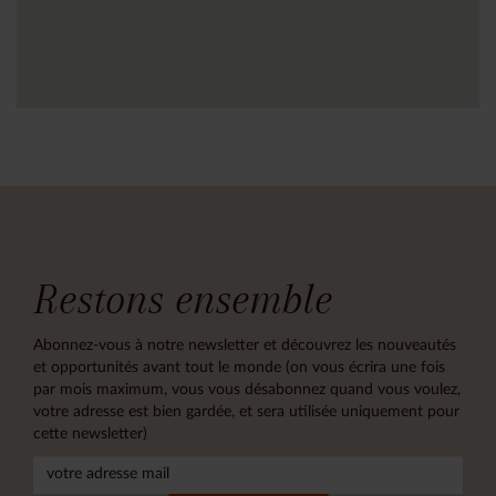
Restons ensemble
Abonnez-vous à notre newsletter et découvrez les nouveautés
et opportunités avant tout le monde (on vous écrira une fois
par mois maximum, vous vous désabonnez quand vous voulez,
votre adresse est bien gardée, et sera utilisée uniquement pour
cette newsletter)