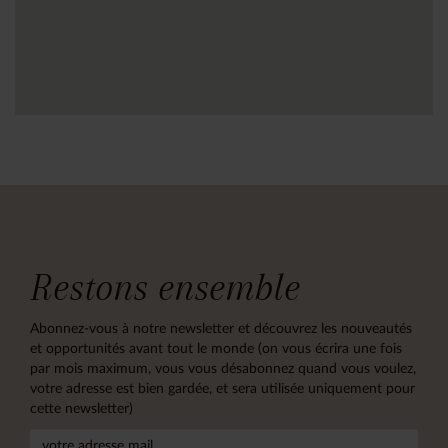
Restons ensemble
Abonnez-vous à notre newsletter et découvrez les nouveautés
et opportunités avant tout le monde (on vous écrira une fois
par mois maximum, vous vous désabonnez quand vous voulez,
votre adresse est bien gardée, et sera utilisée uniquement pour
cette newsletter)