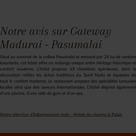
Notre avis sur Gateway
Madurai - Pasumalai
Situé au sommet de la colline Pasumalai et entouré par 24 ha de verdure
luxuriante, cet hôtel offre un mélange unique entre héritage historique et
confort moderne. L’hôtel propose 63 chambres spacieuses, dont la
décoration reflète les riches traditions du Tamil Nadu et équipées de
tout le confort moderne. Le restaurant propose des spécialités tamoules
locales ainsi que des saveurs internationales. L’hôtel dispose également
d’une piscine, d’une salle de gym et d’un spa.
Notre sélection d'hébergements Inde - Hôtels de charme & Palais