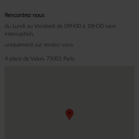
Rencontrez nous
du Lundi au Vendredi de 09H00 à 18H30 sans
interruption,
uniquement sur rendez-vous
4 place de Valois 75001 Paris