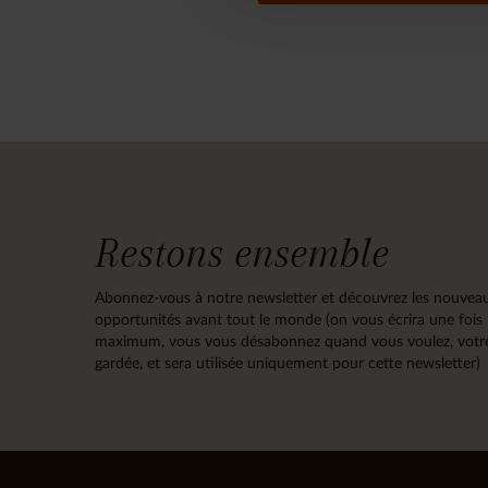
Restons ensemble
Abonnez-vous à notre newsletter et découvrez les nouveau
opportunités avant tout le monde (on vous écrira une fois
maximum, vous vous désabonnez quand vous voulez, votre
gardée, et sera utilisée uniquement pour cette newsletter)