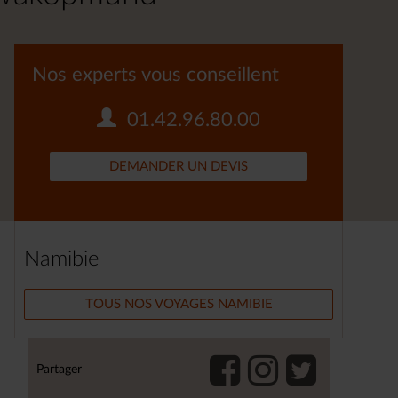
Nos experts vous conseillent
01.42.96.80.00
DEMANDER UN DEVIS
Namibie
TOUS NOS VOYAGES NAMIBIE
Partager