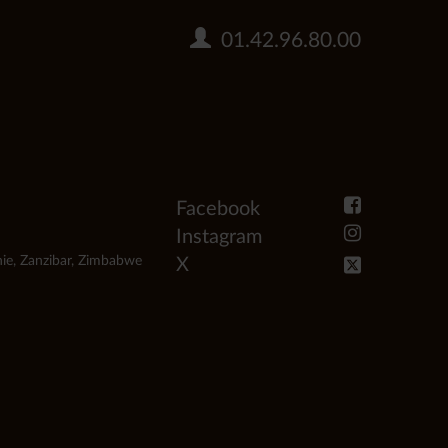
01.42.96.80.00
Facebook
Instagram
ie
,
Zanzibar
,
Zimbabwe
X