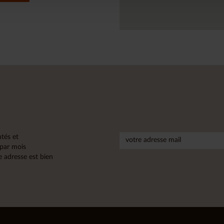
tés et
 par mois
 adresse est bien