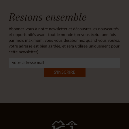
Restons ensemble
Abonnez-vous à notre newsletter et découvrez les nouveautés
et opportunités avant tout le monde (on vous écrira une fois
par mois maximum, vous vous désabonnez quand vous voulez,
votre adresse est bien gardée, et sera utilisée uniquement pour
cette newsletter)