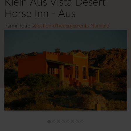
Klein Aus Vista Desert
Horse Inn - Aus
Parmi notre
sélection d'hébergements Namibie