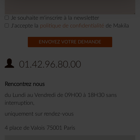
Je souhaite m'inscrire à la newsletter
J'accepte la
politique de confidentialité
de Makila
ENVOYEZ VOTRE DEMANDE
01.42.96.80.00
Rencontrez nous
du Lundi au Vendredi de 09H00 à 18H30 sans
interruption,
uniquement sur rendez-vous
4 place de Valois 75001 Paris