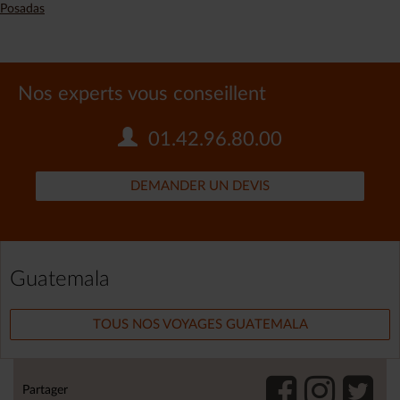
Posadas
Nos experts vous conseillent
01.42.96.80.00
DEMANDER UN DEVIS
Guatemala
TOUS NOS VOYAGES GUATEMALA
Partager