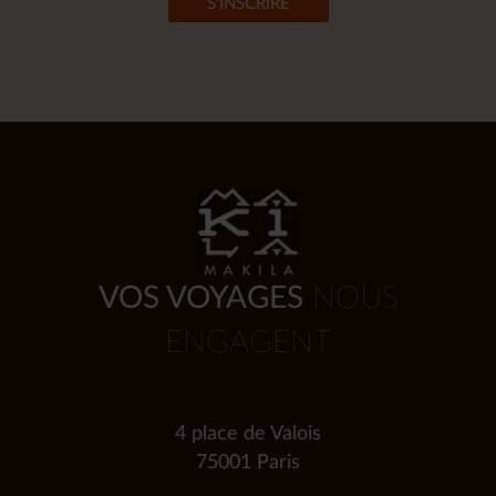
VOS VOYAGES
NOUS
ENGAGENT
4 place de Valois
75001 Paris