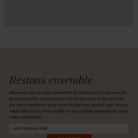
Restons ensemble
Abonnez-vous à notre newsletter et découvrez les nouveautés
et opportunités avant tout le monde (on vous écrira une fois
par mois maximum, vous vous désabonnez quand vous voulez,
votre adresse est bien gardée, et sera utilisée uniquement pour
cette newsletter)