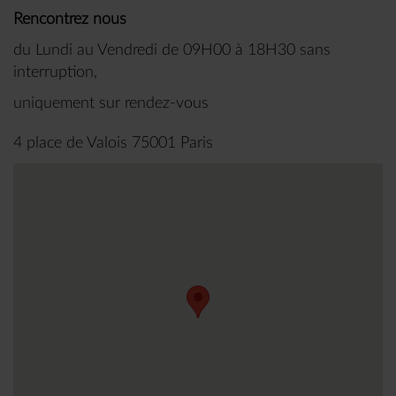
Rencontrez nous
du Lundi au Vendredi de 09H00 à 18H30 sans
interruption,
uniquement sur rendez-vous
4 place de Valois 75001 Paris