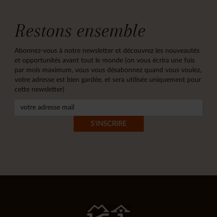
Restons ensemble
Abonnez-vous à notre newsletter et découvrez les nouveautés
et opportunités avant tout le monde (on vous écrira une fois
par mois maximum, vous vous désabonnez quand vous voulez,
votre adresse est bien gardée, et sera utilisée uniquement pour
cette newsletter)