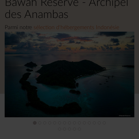
Bawah Reserve - Archipel
des Anambas
Parmi notre
sélection d'hébergements Indonésie