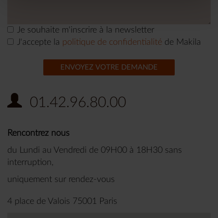
Je souhaite m'inscrire à la newsletter
J'accepte la
politique de confidentialité
de Makila
ENVOYEZ VOTRE DEMANDE
01.42.96.80.00
Rencontrez nous
du Lundi au Vendredi de 09H00 à 18H30 sans
interruption,
uniquement sur rendez-vous
4 place de Valois 75001 Paris