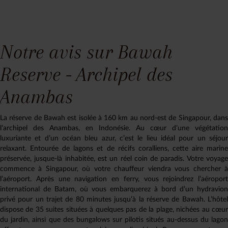
Notre avis sur Bawah
Reserve - Archipel des
Anambas
La réserve de Bawah est isolée à 160 km au nord-est de Singapour, dans
l’archipel des Anambas, en Indonésie. Au cœur d’une végétation
luxuriante et d’un océan bleu azur, c’est le lieu idéal pour un séjour
relaxant. Entourée de lagons et de récifs coralliens, cette aire marine
préservée, jusque-là inhabitée, est un réel coin de paradis. Votre voyage
commence à Singapour, où votre chauffeur viendra vous chercher à
l’aéroport. Après une navigation en ferry, vous rejoindrez l’aéroport
international de Batam, où vous embarquerez à bord d’un hydravion
privé pour un trajet de 80 minutes jusqu’à la réserve de Bawah. L’hôtel
dispose de 35 suites situées à quelques pas de la plage, nichées au cœur
du jardin, ainsi que des bungalows sur pilotis situés au-dessus du lagon