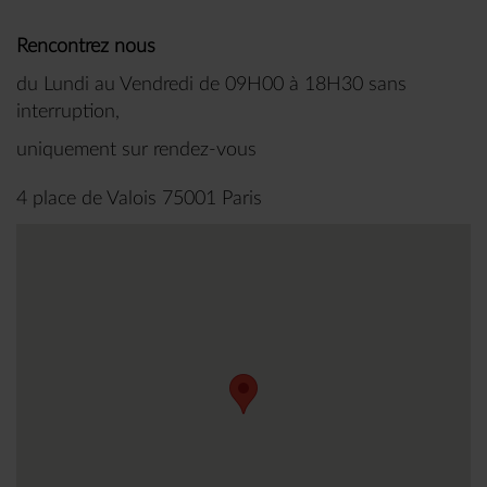
Rencontrez nous
du Lundi au Vendredi de 09H00 à 18H30 sans
interruption,
uniquement sur rendez-vous
4 place de Valois 75001 Paris