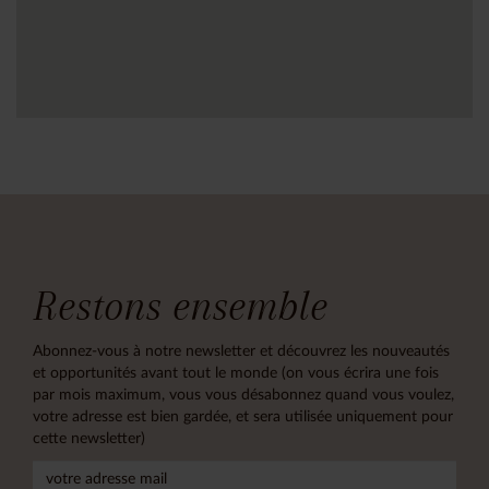
Restons ensemble
Abonnez-vous à notre newsletter et découvrez les nouveautés
et opportunités avant tout le monde (on vous écrira une fois
par mois maximum, vous vous désabonnez quand vous voulez,
votre adresse est bien gardée, et sera utilisée uniquement pour
cette newsletter)