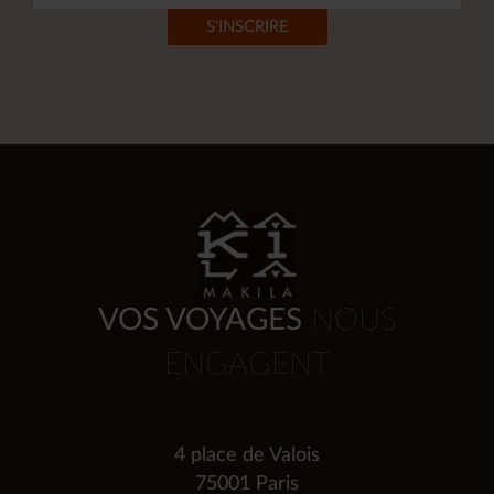
VOS VOYAGES
NOUS
ENGAGENT
4 place de Valois
75001 Paris