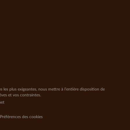
les plus exigeantes, nous mettre à l’entière disposition de
ves et vos contraintes.
net
Préférences des cookies