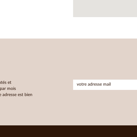
tés et
 par mois
 adresse est bien