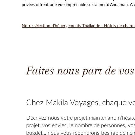
privées offrent une vue imprenable sur la mer d’Andaman. A vo
Notre sélection d'hébergements Thaïlande - Hôtels de charm
Faites nous part de vos
Chez Makila Voyages, chaque vo
Décrivez nous votre projet maintenant, n’hésite
projet, vos envies, le nombre de personnes, vos
bugdet... nous vous répondrons très rapidemen