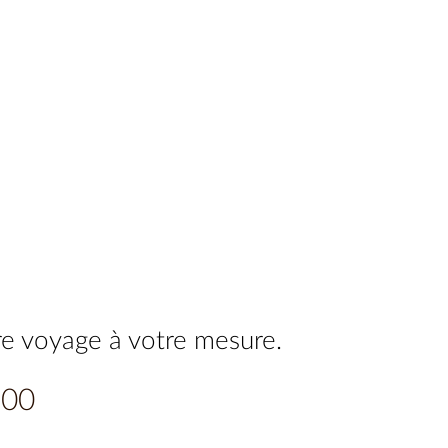
re voyage à votre mesure.
.00