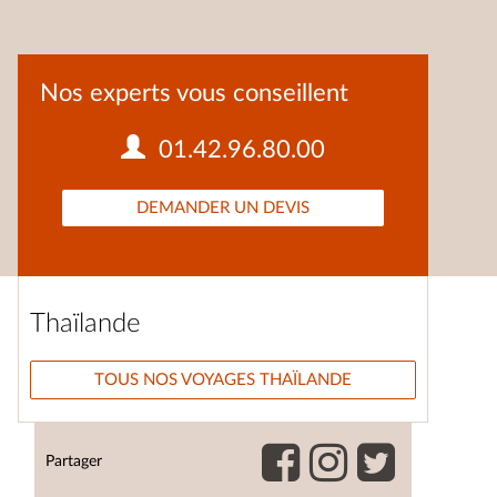
Nos experts vous conseillent
01.42.96.80.00
DEMANDER UN DEVIS
Thaïlande
TOUS NOS VOYAGES THAÏLANDE
Partager