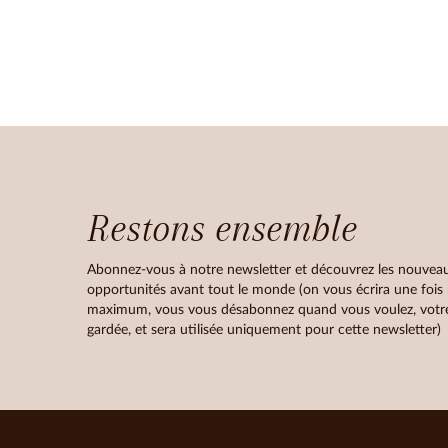
Restons ensemble
Abonnez-vous à notre newsletter et découvrez les nouveau
opportunités avant tout le monde (on vous écrira une fois
maximum, vous vous désabonnez quand vous voulez, votre
gardée, et sera utilisée uniquement pour cette newsletter)