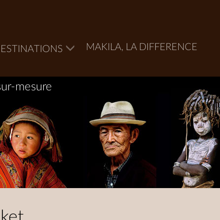
MAKILA, LA DIFFERENCE
ESTINATIONS
sur-mesure
ket