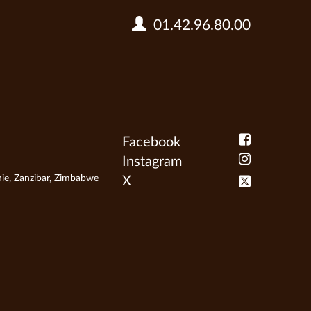
01.42.96.80.00
Facebook
Instagram
ie
,
Zanzibar
,
Zimbabwe
X