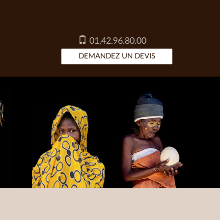
01.42.96.80.00
DEMANDEZ UN DEVIS