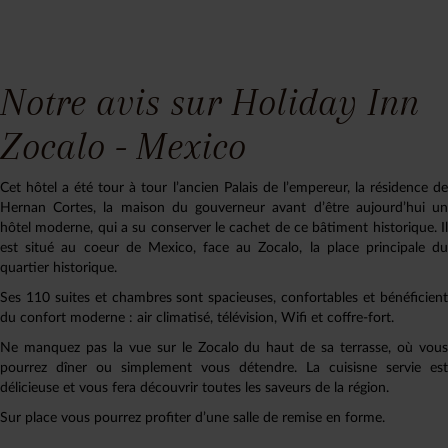
Notre avis sur Holiday Inn
Zocalo - Mexico
Cet hôtel a été tour à tour l’ancien Palais de l’empereur, la résidence de
Hernan Cortes, la maison du gouverneur avant d’être aujourd’hui un
hôtel moderne, qui a su conserver le cachet de ce bâtiment historique. Il
est situé au coeur de Mexico, face au Zocalo, la place principale du
quartier historique.
Ses 110 suites et chambres sont spacieuses, confortables et bénéficient
du confort moderne : air climatisé, télévision, Wifi et coffre-fort.
Ne manquez pas la vue sur le Zocalo du haut de sa terrasse, où vous
pourrez dîner ou simplement vous détendre. La cuisisne servie est
délicieuse et vous fera découvrir toutes les saveurs de la région.
Sur place vous pourrez profiter d’une salle de remise en forme.