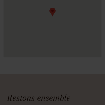
Restons ensemble