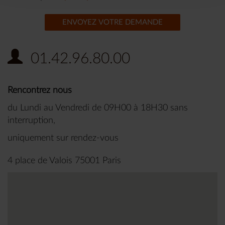
ENVOYEZ VOTRE DEMANDE
01.42.96.80.00
Rencontrez nous
du Lundi au Vendredi de 09H00 à 18H30 sans
interruption,
uniquement sur rendez-vous
4 place de Valois 75001 Paris