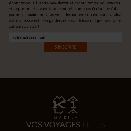
Abonnez-vous à notre newsletter et découvrez les nouveautés
et opportunités avant tout le monde (on vous écrira une fois
par mois maximum, vous vous désabonnez quand vous voulez,
votre adresse est bien gardée, et sera utilisée uniquement pour
cette newsletter)
VOS VOYAGES
NOUS