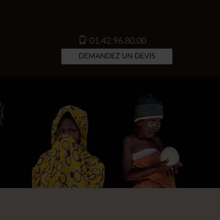
01.42.96.80.00
DEMANDEZ UN DEVIS