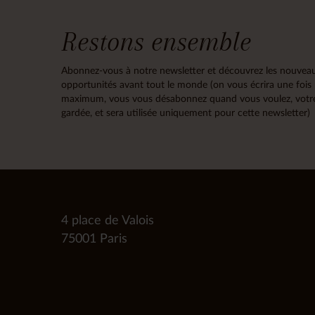
Restons ensemble
Abonnez-vous à notre newsletter et découvrez les nouveau
opportunités avant tout le monde (on vous écrira une fois
maximum, vous vous désabonnez quand vous voulez, votre
gardée, et sera utilisée uniquement pour cette newsletter)
4 place de Valois
75001 Paris