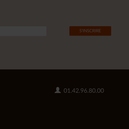
01.42.96.80.00