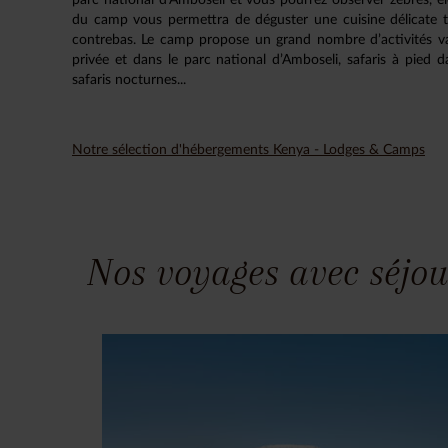
du camp vous permettra de déguster une cuisine délicate t
contrebas. Le camp propose un grand nombre d’activités var
privée et dans le parc national d’Amboseli, safaris à pied
safaris nocturnes...
Notre sélection d'hébergements Kenya - Lodges & Camps
Nos voyages avec séjou