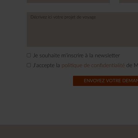
Je souhaite m'inscrire à la newsletter
J'accepte la
politique de confidentialité
de M
ENVOYEZ VOTRE DEMA