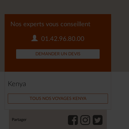
Nos experts vous conseillent
01.42.96.80.00
DEMANDER UN DEVIS
Kenya
TOUS NOS VOYAGES KENYA
Partager