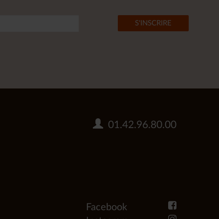
01.42.96.80.00
Facebook