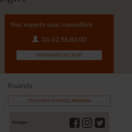
Nos experts vous conseillent
01.42.96.80.00
DEMANDER UN DEVIS
Rwanda
TOUS NOS VOYAGES RWANDA
Partager