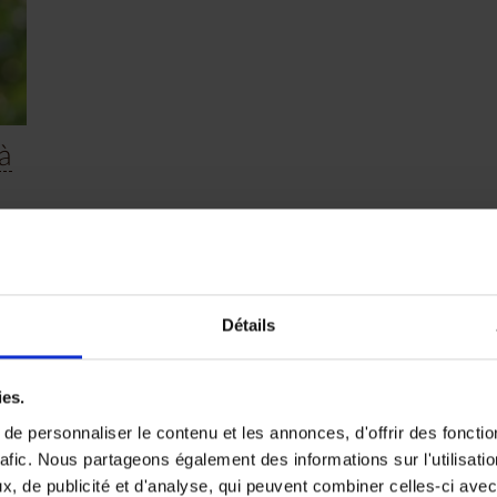
à
Détails
ion
ies.
e personnaliser le contenu et les annonces, d'offrir des fonctio
rafic. Nous partageons également des informations sur l'utilisati
, de publicité et d'analyse, qui peuvent combiner celles-ci avec