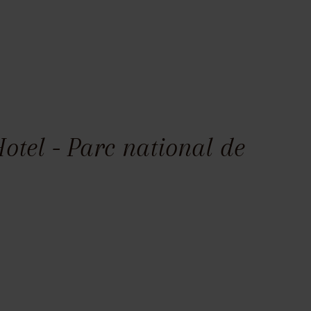
tel - Parc national de