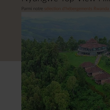
Parmi notre
sélection d'hébergements Rwanda