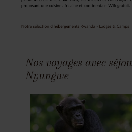
proposant une cuisine africaine et continentale. Wifi gratuit.
Notre sélection d'hébergements Rwanda - Lodges & Camps
Nos voyages avec séjou
Nyungwe