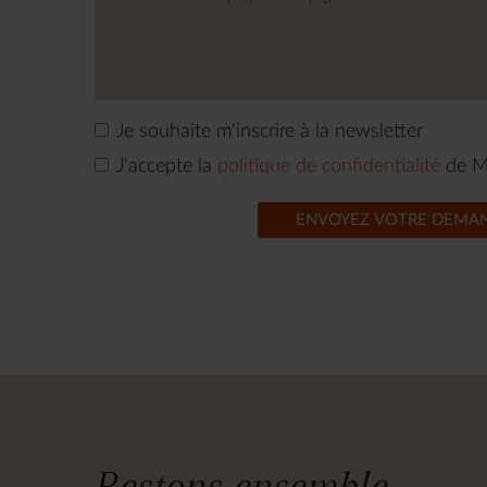
Je souhaite m'inscrire à la newsletter
J'accepte la
politique de confidentialité
de M
ENVOYEZ VOTRE DEMA
Restons ensemble