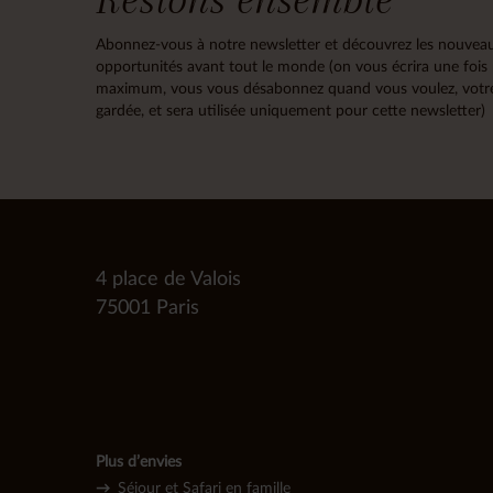
Abonnez-vous à notre newsletter et découvrez les nouveau
opportunités avant tout le monde (on vous écrira une fois
maximum, vous vous désabonnez quand vous voulez, votre
gardée, et sera utilisée uniquement pour cette newsletter)
4 place de Valois
75001 Paris
Plus d’envies
→
Séjour et Safari en famille