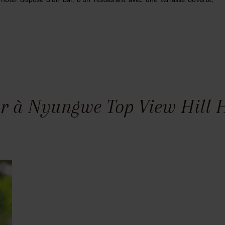
r à Nyungwe Top View Hill Ho