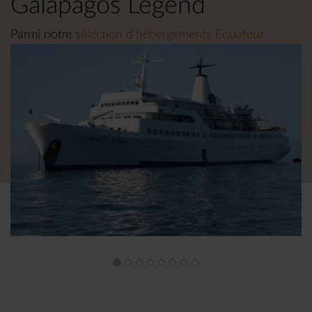
Galapagos Legend
Parmi notre
sélection d'hébergements Equateur