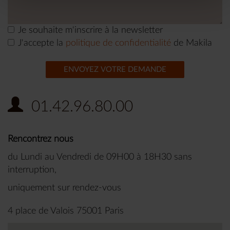
Je souhaite m'inscrire à la newsletter
J'accepte la
politique de confidentialité
de Makila
ENVOYEZ VOTRE DEMANDE
01.42.96.80.00
Rencontrez nous
du Lundi au Vendredi de 09H00 à 18H30 sans
interruption,
uniquement sur rendez-vous
4 place de Valois 75001 Paris