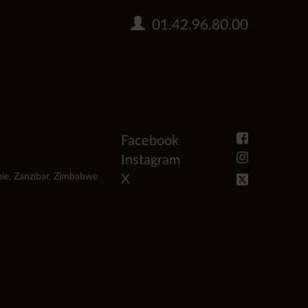
01.42.96.80.00
Facebook
Instagram
ie
,
Zanzibar
,
Zimbabwe
X