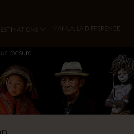
MAKILA, LA DIFFERENCE
ESTINATIONS
sur-mesure
ón