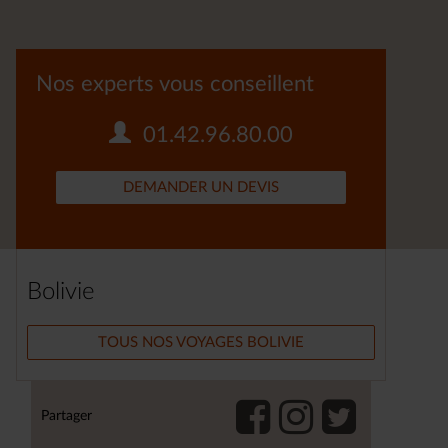
Nos experts vous conseillent
01.42.96.80.00
DEMANDER UN DEVIS
Bolivie
TOUS NOS VOYAGES BOLIVIE
Partager