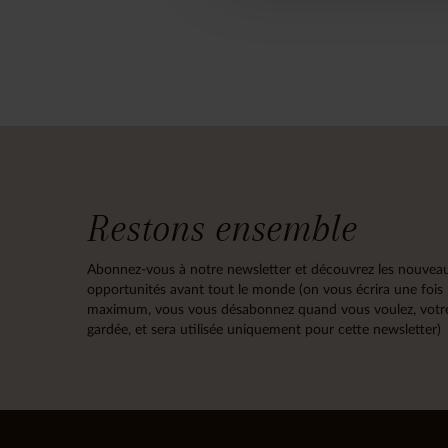
Restons ensemble
Abonnez-vous à notre newsletter et découvrez les nouveau
opportunités avant tout le monde (on vous écrira une fois
maximum, vous vous désabonnez quand vous voulez, votre
gardée, et sera utilisée uniquement pour cette newsletter)