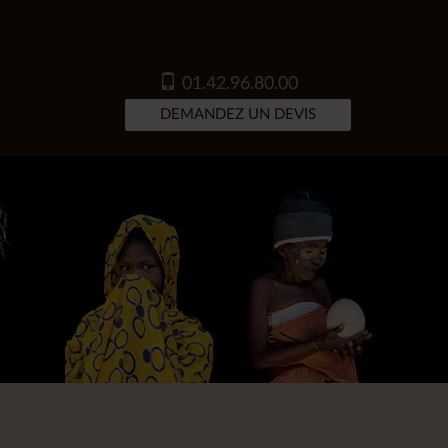
01.42.96.80.00
DEMANDEZ UN DEVIS