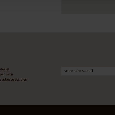
tés et
 par mois
 adresse est bien