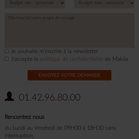
+1
Je souhaite m'inscrire à la newsletter
J'accepte la
politique de confidentialité
de Makila
ENVOYEZ VOTRE DEMANDE
01.42.96.80.00
Rencontrez nous
du Lundi au Vendredi de 09H00 à 18H30 sans
interruption,