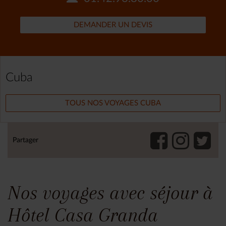
DEMANDER UN DEVIS
Cuba
TOUS NOS VOYAGES CUBA
Partager
Nos voyages avec séjour à
Hôtel Casa Granda