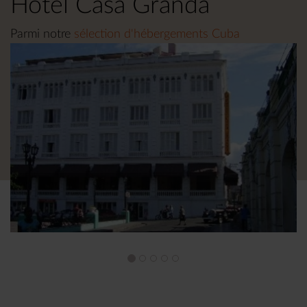
Hôtel Casa Granda
Parmi notre
sélection d'hébergements Cuba