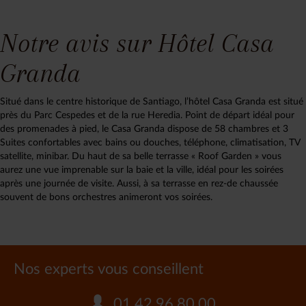
Notre avis sur Hôtel Casa
Granda
Situé dans le centre historique de Santiago, l’hôtel Casa Granda est situé
près du Parc Cespedes et de la rue Heredia. Point de départ idéal pour
des promenades à pied, le Casa Granda dispose de 58 chambres et 3
Suites confortables avec bains ou douches, téléphone, climatisation, TV
satellite, minibar. Du haut de sa belle terrasse « Roof Garden » vous
aurez une vue imprenable sur la baie et la ville, idéal pour les soirées
après une journée de visite. Aussi, à sa terrasse en rez-de chaussée
souvent de bons orchestres animeront vos soirées.
Nos experts vous conseillent
01.42.96.80.00