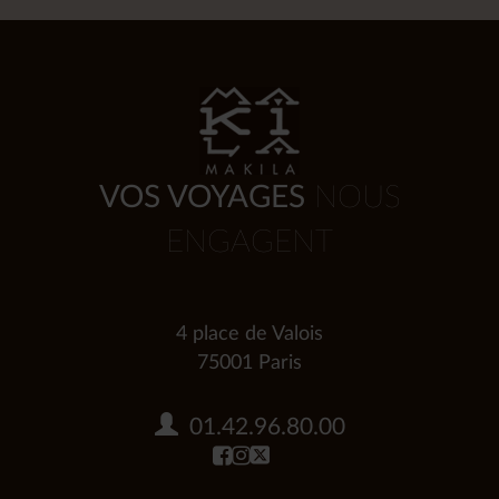
VOS VOYAGES
NOUS
ENGAGENT
4 place de Valois
75001 Paris
01.42.96.80.00