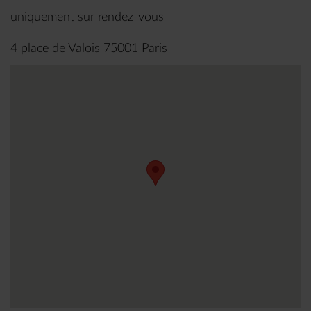
uniquement sur rendez-vous
4 place de Valois 75001 Paris