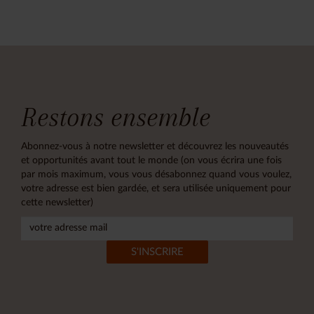
Restons ensemble
Abonnez-vous à notre newsletter et découvrez les nouveautés
et opportunités avant tout le monde (on vous écrira une fois
par mois maximum, vous vous désabonnez quand vous voulez,
votre adresse est bien gardée, et sera utilisée uniquement pour
cette newsletter)