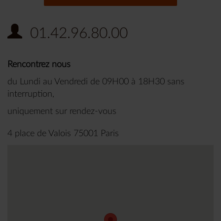
01.42.96.80.00
Rencontrez nous
du Lundi au Vendredi de 09H00 à 18H30 sans
interruption,
uniquement sur rendez-vous
4 place de Valois 75001 Paris