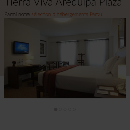
Tierra Viva Arequipa Plaza
Parmi notre
sélection d'hébergements Pérou