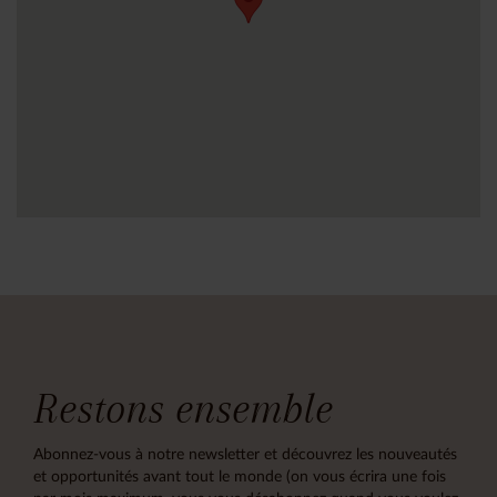
Restons ensemble
Abonnez-vous à notre newsletter et découvrez les nouveautés
et opportunités avant tout le monde (on vous écrira une fois