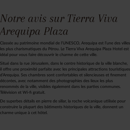
Notre avis sur Tierra Viva
Arequipa Plaza
Classée au patrimoine mondial de l’UNESCO, Arequipa est l’une des villes
les plus charismatiques du Pérou. Le Tierra Viva Arequipa Plaza Hotel est
idéal pour vous faire découvrir le charme de cette ville.
Situé dans la rue Jérusalem, dans le centre historique de la ville blanche,
il offre une proximité parfaite avec les principales attractions touristiques
d’Arequipa. Ses chambres sont confortables et silencieuses et finement
décorées, avec notamment des photographies des lieux les plus
renommés de la ville, visibles également dans les parties communes.
Télévision et Wi-fi gratuit.
De superbes détails en pierre de sillar, la roche volcanique utilisée pour
construire la plupart des bâtiments historiques de la ville, donnent un
charme unique à cet hôtel.