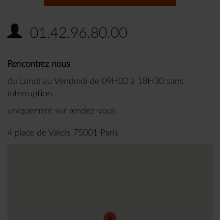
01.42.96.80.00
Rencontrez nous
du Lundi au Vendredi de 09H00 à 18H30 sans
interruption,
uniquement sur rendez-vous
4 place de Valois 75001 Paris