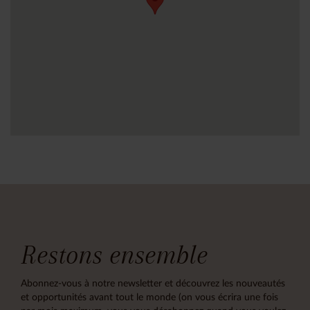
Restons ensemble
Abonnez-vous à notre newsletter et découvrez les nouveautés
et opportunités avant tout le monde (on vous écrira une fois