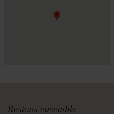
Restons ensemble