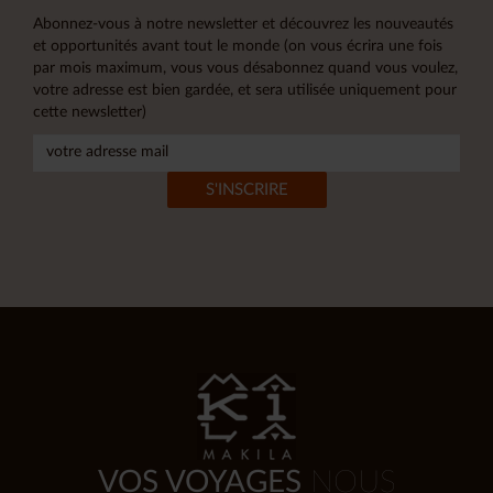
Abonnez-vous à notre newsletter et découvrez les nouveautés
et opportunités avant tout le monde (on vous écrira une fois
par mois maximum, vous vous désabonnez quand vous voulez,
votre adresse est bien gardée, et sera utilisée uniquement pour
cette newsletter)
VOS VOYAGES
NOUS