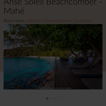
Anse Soleil Beachcomber -
Mahé
Parmi notre
sélection d'hébergements Seychelles