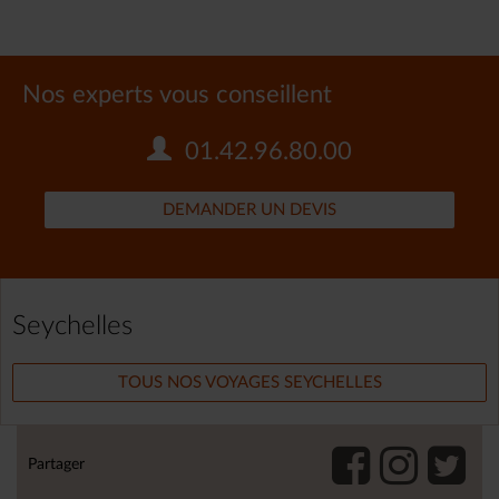
Nos experts vous conseillent
01.42.96.80.00
DEMANDER UN DEVIS
Seychelles
TOUS NOS VOYAGES SEYCHELLES
Partager