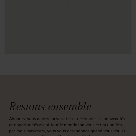
Restons ensemble
Abonnez-vous à notre newsletter et découvrez les nouveautés
et opportunités avant tout le monde (on vous écrira une fois
par mois maximum, vous vous désabonnez quand vous voulez,