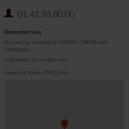
01.42.96.80.00
Rencontrez nous
du Lundi au Vendredi de 09H00 à 18H30 sans
interruption,
uniquement sur rendez-vous
4 place de Valois 75001 Paris