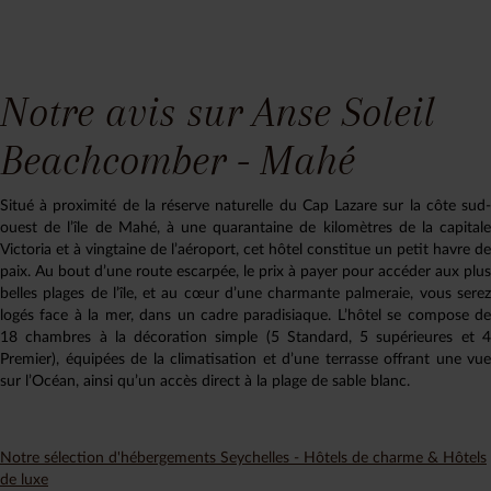
Notre avis sur Anse Soleil
Beachcomber - Mahé
Situé à proximité de la réserve naturelle du Cap Lazare sur la côte sud-
ouest de l’île de Mahé, à une quarantaine de kilomètres de la capitale
Victoria et à vingtaine de l’aéroport, cet hôtel constitue un petit havre de
paix. Au bout d’une route escarpée, le prix à payer pour accéder aux plus
belles plages de l’île, et au cœur d’une charmante palmeraie, vous serez
logés face à la mer, dans un cadre paradisiaque. L’hôtel se compose de
18 chambres à la décoration simple (5 Standard, 5 supérieures et 4
Premier), équipées de la climatisation et d’une terrasse offrant une vue
sur l’Océan, ainsi qu’un accès direct à la plage de sable blanc.
Notre sélection d'hébergements Seychelles - Hôtels de charme & Hôtels
de luxe