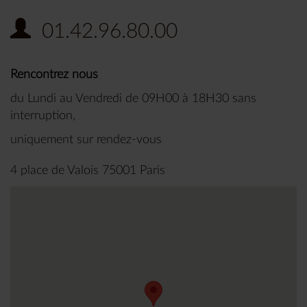
01.42.96.80.00
Rencontrez nous
du Lundi au Vendredi de 09H00 à 18H30 sans
interruption,
uniquement sur rendez-vous
4 place de Valois 75001 Paris