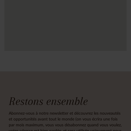
Restons ensemble
Abonnez-vous à notre newsletter et découvrez les nouveautés
et opportunités avant tout le monde (on vous écrira une fois
par mois maximum, vous vous désabonnez quand vous voulez,
votre adresse est bien gardée, et sera utilisée uniquement pour