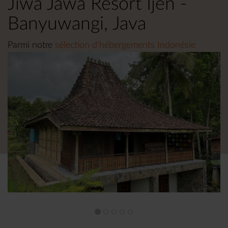
Jiwa Jawa Resort Ijen -
Banyuwangi, Java
Parmi notre
sélection d'hébergements Indonésie