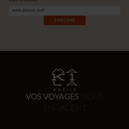
VOS VOYAGES
NOUS
ENGAGENT