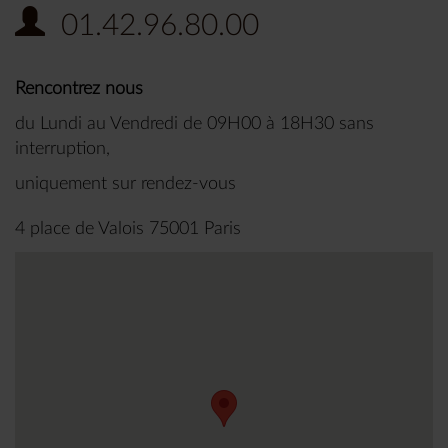
01.42.96.80.00
Rencontrez nous
du Lundi au Vendredi de 09H00 à 18H30 sans
interruption,
uniquement sur rendez-vous
4 place de Valois 75001 Paris