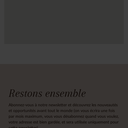
Restons ensemble
Abonnez-vous à notre newsletter et découvrez les nouveautés
et opportunités avant tout le monde (on vous écrira une fois
par mois maximum, vous vous désabonnez quand vous voulez,
votre adresse est bien gardée, et sera utilisée uniquement pour
cette newsletter)