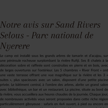
Notre avis sur Sand Rivers
Selous - Parc national de
Nyerere
Le camp est installé sous les grands arbres de tamarin et d’acajou, sur
une péninsule rocheuse surplombant la rivière Rufiji. Ses 8 chalets à la
décoration sobre et raffinée sont construites en pierre et en bois, avec
de larges ouvertures sur l’extérieur. Les 5 chambres « River Front » ont
une vaste terrasse offrant une vue magnifique sur la rivière et les 3 «
suites », plus spacieuses avec un salon, disposent d’une petite piscine
privée. Le bâtiment central, à l’ombre des arbres, abrite un grand salon
avec bibliothèque, un bar et un restaurant. La piscine, située au bord de
la rivière, vous accueillera aux heures chaudes de la journée. Chaque jour,
de nombreuses activités vous seront proposées dans cette riche région
particulièrement giboyeuse : safaris en 4x4 ouvert, à pied ou encore en