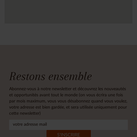
Restons ensemble
Abonnez-vous à notre newsletter et découvrez les nouveautés
et opportunités avant tout le monde (on vous écrira une fois
par mois maximum, vous vous désabonnez quand vous voulez,
votre adresse est bien gardée, et sera utilisée uniquement pour
cette newsletter)