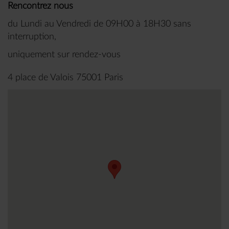
Rencontrez nous
du Lundi au Vendredi de 09H00 à 18H30 sans
interruption,
uniquement sur rendez-vous
4 place de Valois 75001 Paris