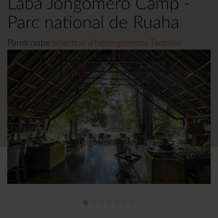
Laba Jongomero Camp -
Parc national de Ruaha
Parmi notre
sélection d'hébergements Tanzanie