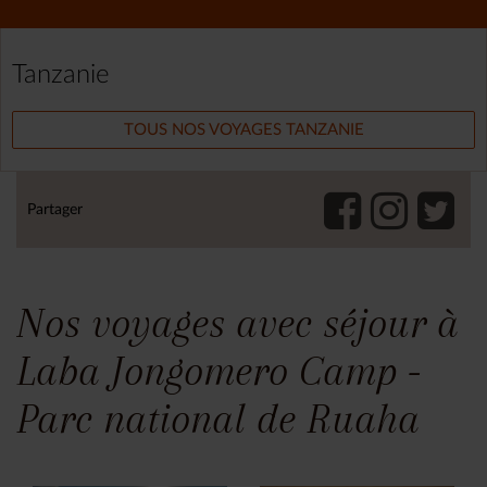
Tanzanie
TOUS NOS VOYAGES TANZANIE
Partager
Nos voyages avec séjour à
Laba Jongomero Camp -
Parc national de Ruaha