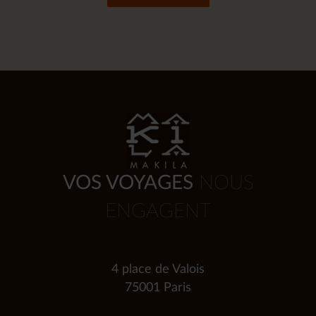
VOS VOYAGES
NOUS
ENGAGENT
4 place de Valois
75001 Paris