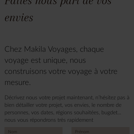
Faites nous part de vos
envies
Chez Makila Voyages, chaque
voyage est unique, nous
construisons votre voyage à votre
mesure.
Décrivez nous votre projet maintenant, n’hésitez pas à
bien détailler votre projet, vos envies, le nombre de
personnes, vos dates, régions souhaitées, bugdet...
nous vous répondrons très rapidement