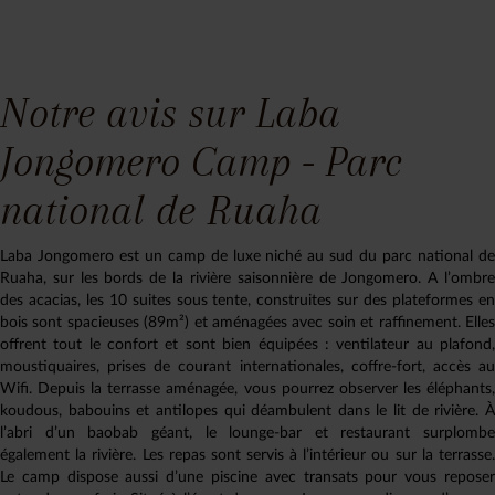
Notre avis sur Laba
Jongomero Camp - Parc
national de Ruaha
Laba Jongomero est un camp de luxe niché au sud du parc national de
Ruaha, sur les bords de la rivière saisonnière de Jongomero. A l’ombre
des acacias, les 10 suites sous tente, construites sur des plateformes en
bois sont spacieuses (89m²) et aménagées avec soin et raffinement. Elles
offrent tout le confort et sont bien équipées : ventilateur au plafond,
moustiquaires, prises de courant internationales, coffre-fort, accès au
Wifi. Depuis la terrasse aménagée, vous pourrez observer les éléphants,
koudous, babouins et antilopes qui déambulent dans le lit de rivière. À
l’abri d’un baobab géant, le lounge-bar et restaurant surplombe
également la rivière. Les repas sont servis à l’intérieur ou sur la terrasse.
Le camp dispose aussi d’une piscine avec transats pour vous reposer