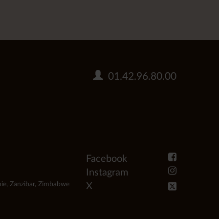
01.42.96.80.00
Facebook
Instagram
ie
,
Zanzibar
,
Zimbabwe
X