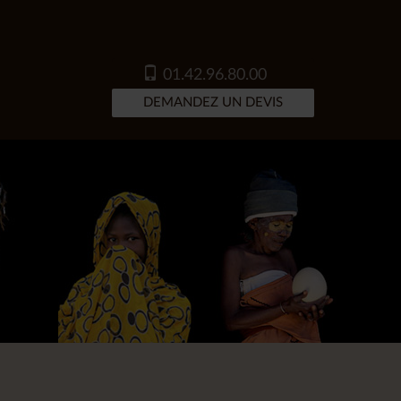
01.42.96.80.00
DEMANDEZ UN DEVIS