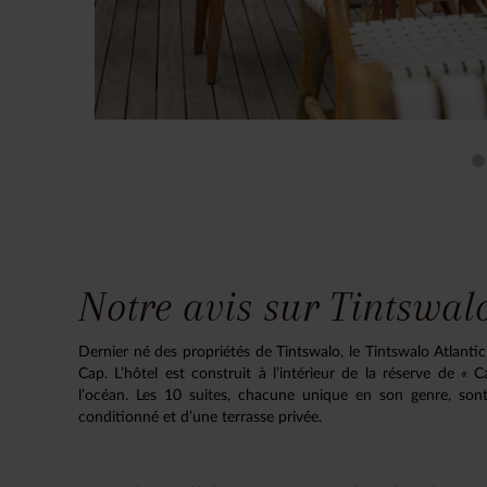
Notre avis sur Tintswal
Dernier né des propriétés de Tintswalo, le Tintswalo Atlantic
Cap. L’hôtel est construit à l’intérieur de la réserve de 
l’océan. Les 10 suites, chacune unique en son genre, son
conditionné et d’une terrasse privée.