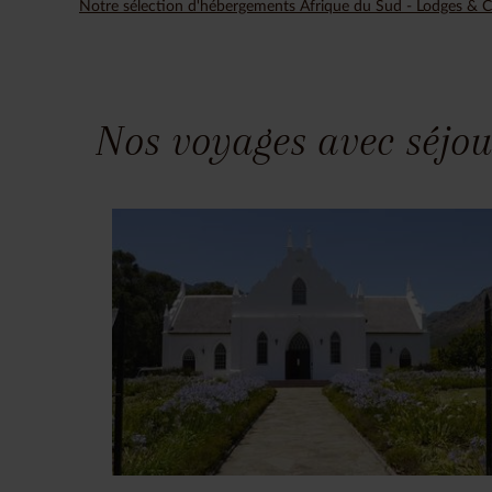
Notre sélection d'hébergements Afrique du Sud - Lodges &
Nos voyages avec séjou