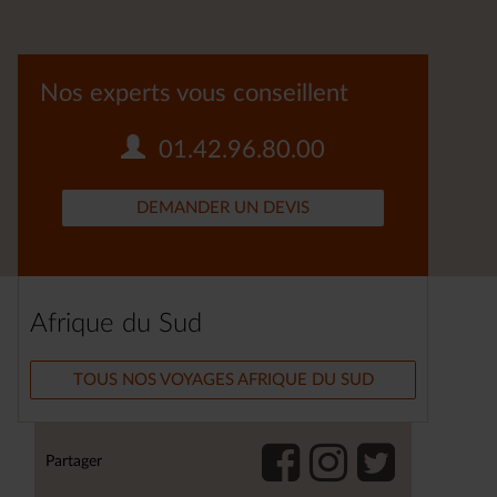
Nos experts vous conseillent
01.42.96.80.00
DEMANDER UN DEVIS
Afrique du Sud
TOUS NOS VOYAGES AFRIQUE DU SUD
Partager