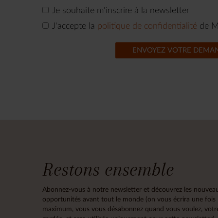
Je souhaite m'inscrire à la newsletter
J'accepte la
politique de confidentialité
de M
ENVOYEZ VOTRE DEMA
Restons ensemble
Abonnez-vous à notre newsletter et découvrez les nouveau
opportunités avant tout le monde (on vous écrira une fois
maximum, vous vous désabonnez quand vous voulez, votre