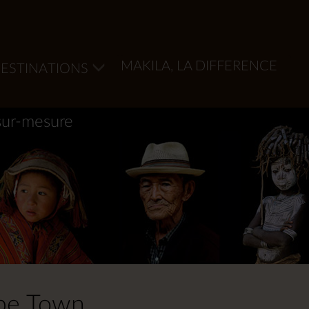
MAKILA, LA DIFFERENCE
ESTINATIONS
sur-mesure
ape Town