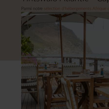
Parmi notre
sélection d'hébergements Afrique