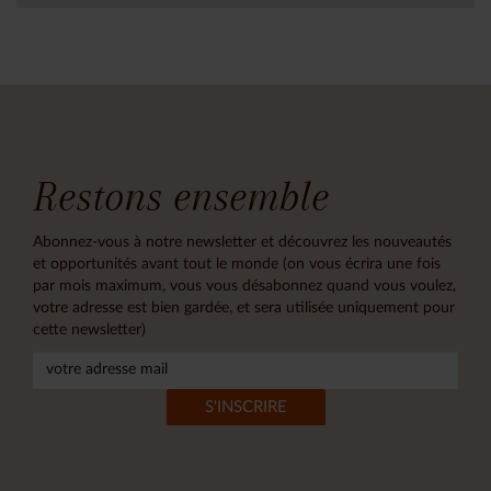
Restons ensemble
Abonnez-vous à notre newsletter et découvrez les nouveautés
et opportunités avant tout le monde (on vous écrira une fois
par mois maximum, vous vous désabonnez quand vous voulez,
votre adresse est bien gardée, et sera utilisée uniquement pour
cette newsletter)