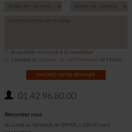
States
+1
Je souhaite m'inscrire à la newsletter
J'accepte la
politique de confidentialité
de Makila
ENVOYEZ VOTRE DEMANDE
01.42.96.80.00
Rencontrez nous
du Lundi au Vendredi de 09H00 à 18H30 sans