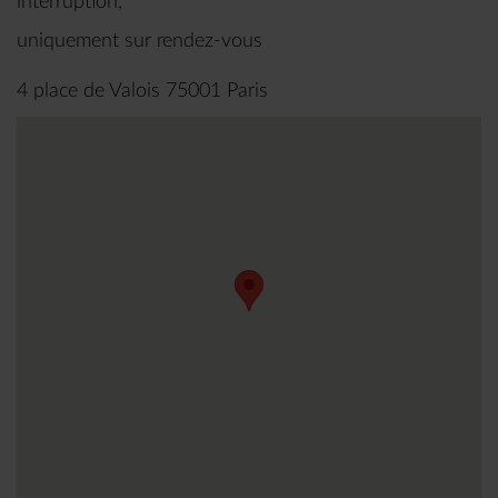
interruption,
uniquement sur rendez-vous
4 place de Valois 75001 Paris