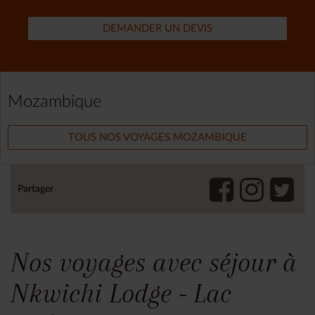
DEMANDER UN DEVIS
Mozambique
TOUS NOS VOYAGES MOZAMBIQUE
Partager
Nos voyages avec séjour à
Nkwichi Lodge - Lac