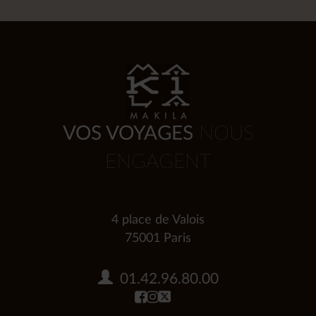
VOS VOYAGES
NOUS
ENGAGENT
4 place de Valois
75001 Paris
01.42.96.80.00