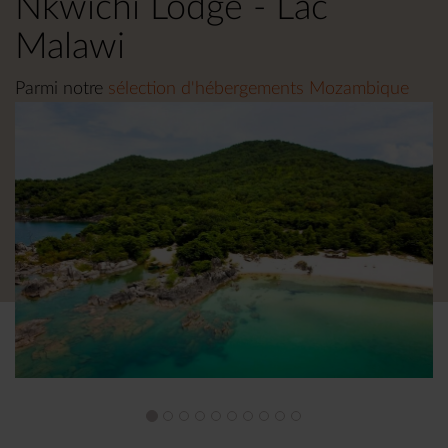
Nkwichi Lodge - Lac
Malawi
Parmi notre
sélection d'hébergements Mozambique