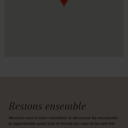
Restons ensemble
Abonnez-vous à notre newsletter et découvrez les nouveautés
et opportunités avant tout le monde (on vous écrira une fois