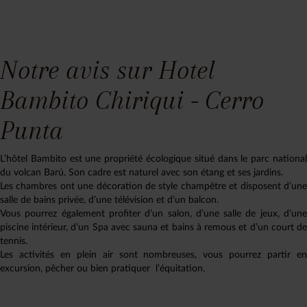
Notre avis sur Hotel
Bambito Chiriqui - Cerro
Punta
L’hôtel Bambito est une propriété écologique situé dans le parc national
du volcan Barú. Son cadre est naturel avec son étang et ses jardins.
Les chambres ont une décoration de style champêtre et disposent d’une
salle de bains privée, d’une télévision et d’un balcon.
Vous pourrez également profiter d’un salon, d’une salle de jeux, d’une
piscine intérieur, d’un Spa avec sauna et bains à remous et d’un court de
tennis.
Les activités en plein air sont nombreuses, vous pourrez partir en
excursion, pêcher ou bien pratiquer l’équitation.