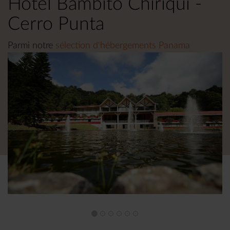
Hotel Bambito Chiriqui -
Cerro Punta
Parmi notre
sélection d'hébergements Panama