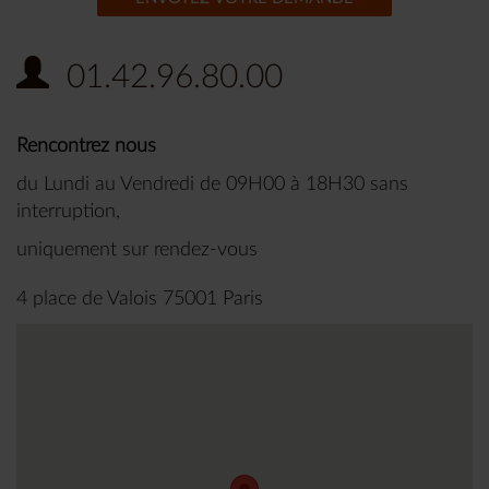
01.42.96.80.00
Rencontrez nous
du Lundi au Vendredi de 09H00 à 18H30 sans
interruption,
uniquement sur rendez-vous
4 place de Valois 75001 Paris