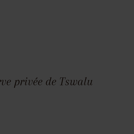
rve privée de Tswalu