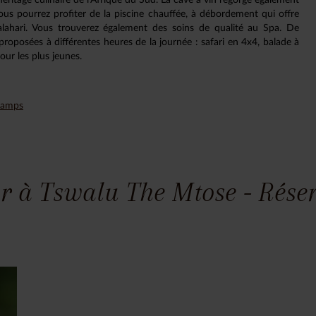
ous pourrez profiter de la piscine chauffée, à débordement qui offre
lahari. Vous trouverez également des soins de qualité au Spa. De
roposées à différentes heures de la journée : safari en 4x4, balade à
our les plus jeunes.
 Camps
r à Tswalu The Mtose - Rése