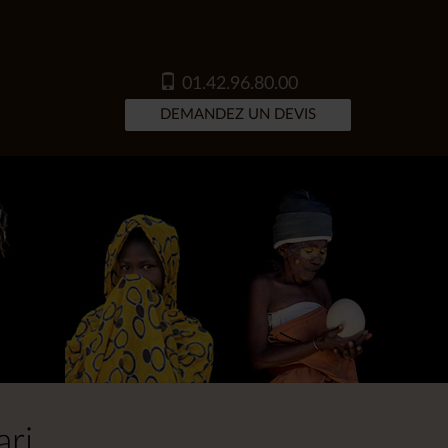
01.42.96.80.00
DEMANDEZ UN DEVIS
ari