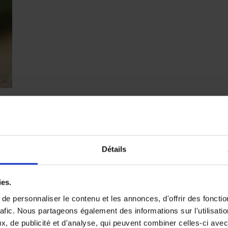
Détails
ies.
e personnaliser le contenu et les annonces, d'offrir des fonctio
rafic. Nous partageons également des informations sur l'utilisati
, de publicité et d'analyse, qui peuvent combiner celles-ci avec