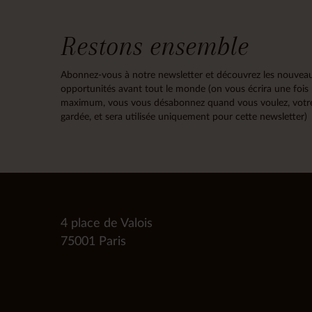
Restons ensemble
Abonnez-vous à notre newsletter et découvrez les nouveau
opportunités avant tout le monde (on vous écrira une fois
maximum, vous vous désabonnez quand vous voulez, votre
gardée, et sera utilisée uniquement pour cette newsletter)
4 place de Valois
75001 Paris