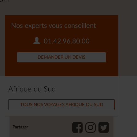
Nos experts vous conseillent
01.42.96.80.00
DEMANDER UN DEVIS
Afrique du Sud
TOUS NOS VOYAGES AFRIQUE DU SUD
Partager