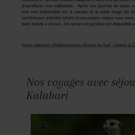
d’excellents crus millésimés… Après une journée de safari, v
une vue imprenable sur la savane et le sable rouge du Ka
nombreuses activités safaris et excursions nature vous sont p
pied, balade à cheval... Un service de garderie est disponible p
Notre sélection d'hébergements Afrique du Sud - Lodges &
Nos voyages avec séjou
Kalahari