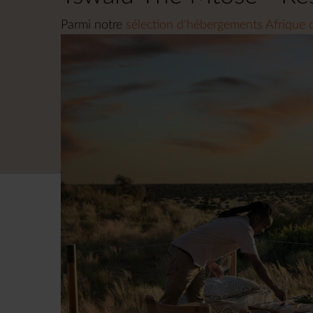
Parmi notre
sélection d'hébergements Afrique