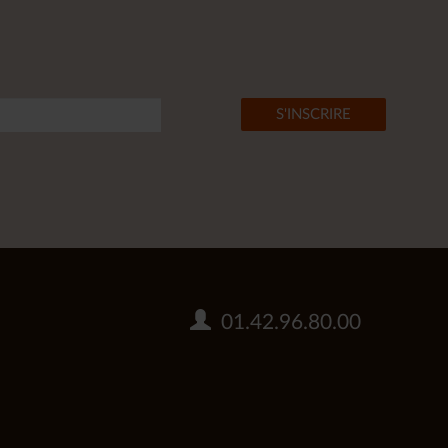
01.42.96.80.00