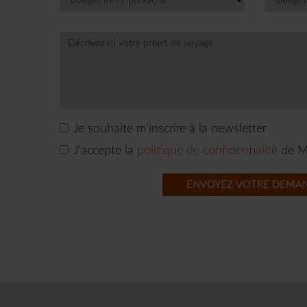
Je souhaite m'inscrire à la newsletter
J'accepte la
politique de confidentialité
de M
ENVOYEZ VOTRE DEMA