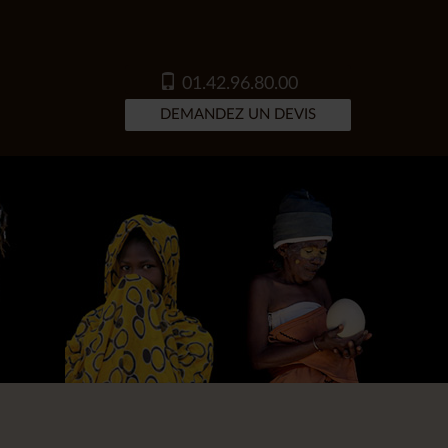
01.42.96.80.00
DEMANDEZ UN DEVIS