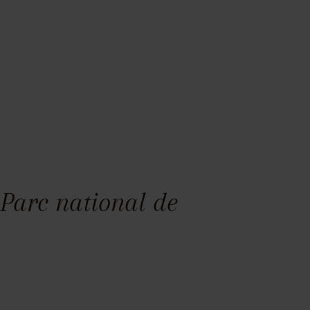
Parc national de