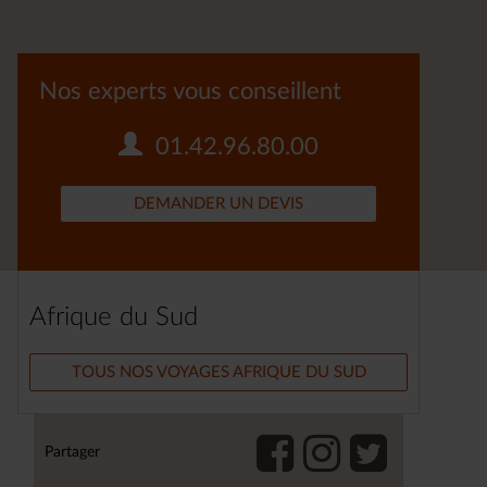
Nos experts vous conseillent
01.42.96.80.00
DEMANDER UN DEVIS
Afrique du Sud
TOUS NOS VOYAGES AFRIQUE DU SUD
Partager