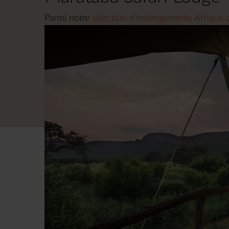
Parmi notre
sélection d'hébergements Afrique