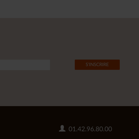
01.42.96.80.00