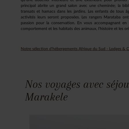
principal abrite un grand salon avec une cheminée; la bibl
transats et hamacs dans les jardins. Les enfants de tous
activités leurs seront proposées. Les rangers Marataba o
passion pour la conservation. En vous accompagnant en sa
comportement et les habitats des animaux, l’histoire et les orig
Notre sélection d'hébergements Afrique du Sud - Lodges &
Nos voyages avec séjou
Marakele