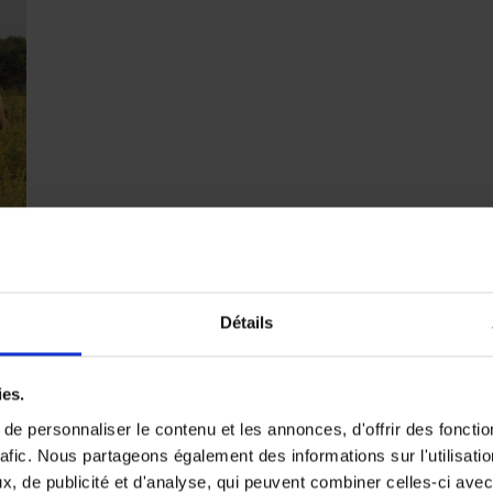
Détails
par
ies.
e personnaliser le contenu et les annonces, d'offrir des fonctio
rafic. Nous partageons également des informations sur l'utilisati
, de publicité et d'analyse, qui peuvent combiner celles-ci avec