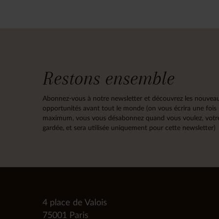
Restons ensemble
Abonnez-vous à notre newsletter et découvrez les nouveau
opportunités avant tout le monde (on vous écrira une fois
maximum, vous vous désabonnez quand vous voulez, votre
gardée, et sera utilisée uniquement pour cette newsletter)
4 place de Valois
75001 Paris