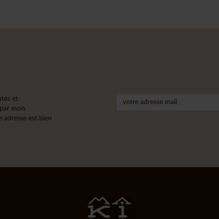
tés et
 par mois
 adresse est bien