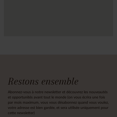
Restons ensemble
Abonnez-vous à notre newsletter et découvrez les nouveautés
et opportunités avant tout le monde (on vous écrira une fois
par mois maximum, vous vous désabonnez quand vous voulez,
votre adresse est bien gardée, et sera utilisée uniquement pour
cette newsletter)