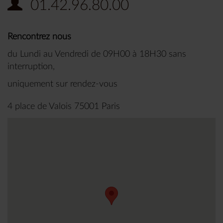
01.42.96.80.00
Rencontrez nous
du Lundi au Vendredi de 09H00 à 18H30 sans
interruption,
uniquement sur rendez-vous
4 place de Valois 75001 Paris