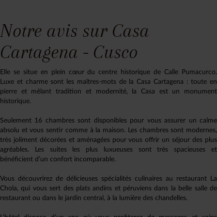
Notre avis sur Casa
Cartagena - Cusco
Elle se situe en plein cœur du centre historique de Calle Pumacurco.
Luxe et charme sont les maîtres-mots de la Casa Cartagena : toute en
pierre et mêlant tradition et modernité, la Casa est un monument
historique.
Seulement 16 chambres sont disponibles pour vous assurer un calme
absolu et vous sentir comme à la maison. Les chambres sont modernes,
très joliment décorées et aménagées pour vous offrir un séjour des plus
agréables. Les suites les plus luxueuses sont très spacieuses et
bénéficient d’un confort incomparable.
Vous découvrirez de délicieuses spécialités culinaires au restaurant La
Chola, qui vous sert des plats andins et péruviens dans la belle salle de
restaurant ou dans le jardin central, à la lumière des chandelles.