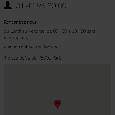
01.42.96.80.00
Rencontrez nous
du Lundi au Vendredi de 09H00 à 18H30 sans
interruption,
uniquement sur rendez-vous
4 place de Valois 75001 Paris