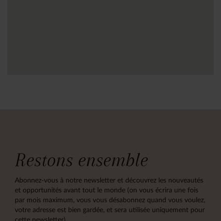
Restons ensemble
Abonnez-vous à notre newsletter et découvrez les nouveautés
et opportunités avant tout le monde (on vous écrira une fois
par mois maximum, vous vous désabonnez quand vous voulez,
votre adresse est bien gardée, et sera utilisée uniquement pour
cette newsletter)