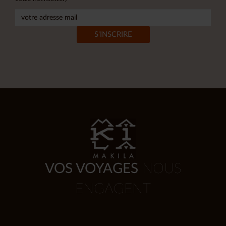
VOS VOYAGES
NOUS
ENGAGENT