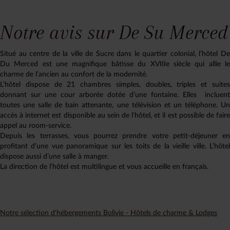
Notre avis sur De Su Merced
Situé au centre de la ville de Sucre dans le quartier colonial, l’hôtel De
Du Merced est une magnifique bâtisse du XVIIIe siècle qui allie le
charme de l’ancien au confort de la modernité.
L’hôtel dispose de 21 chambres simples, doubles, triples et suites
donnant sur une cour arborée dotée d’une fontaine. Elles incluent
toutes une salle de bain attenante, une télévision et un téléphone. Un
accès à internet est disponible au sein de l’hôtel, et il est possible de faire
appel au room-service.
Depuis les terrasses, vous pourrez prendre votre petit-déjeuner en
profitant d’une vue panoramique sur les toits de la vieille ville. L’hôtel
dispose aussi d’une salle à manger.
La direction de l’hôtel est multilingue et vous accueille en français.
Notre sélection d'hébergements Bolivie - Hôtels de charme & Lodges