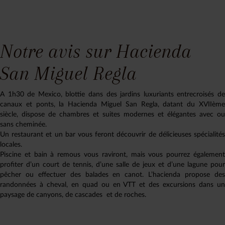
Notre avis sur Hacienda
San Miguel Regla
A 1h30 de Mexico, blottie dans des jardins luxuriants entrecroisés de
canaux et ponts, la Hacienda Miguel San Regla, datant du XVIIème
siècle, dispose de chambres et suites modernes et élégantes avec ou
sans cheminée.
Un restaurant et un bar vous feront découvrir de délicieuses spécialités
locales.
Piscine et bain à remous vous raviront, mais vous pourrez également
profiter d’un court de tennis, d’une salle de jeux et d’une lagune pour
pêcher ou effectuer des balades en canot. L’hacienda propose des
randonnées à cheval, en quad ou en VTT et des excursions dans un
paysage de canyons, de cascades et de roches.