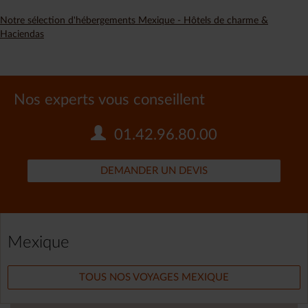
Notre sélection d'hébergements Mexique - Hôtels de charme &
Haciendas
Nos experts vous conseillent
01.42.96.80.00
DEMANDER UN DEVIS
Mexique
TOUS NOS VOYAGES MEXIQUE