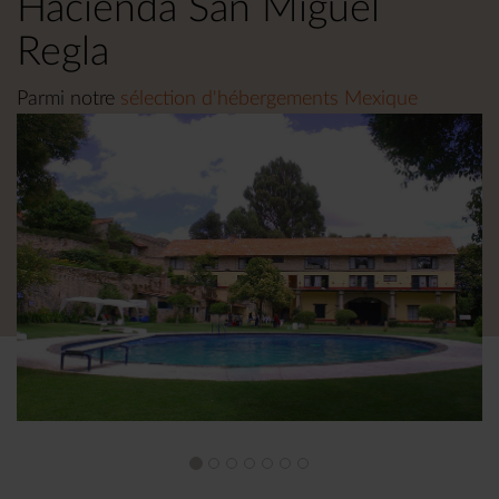
Hacienda San Miguel
Regla
Parmi notre
sélection d'hébergements Mexique