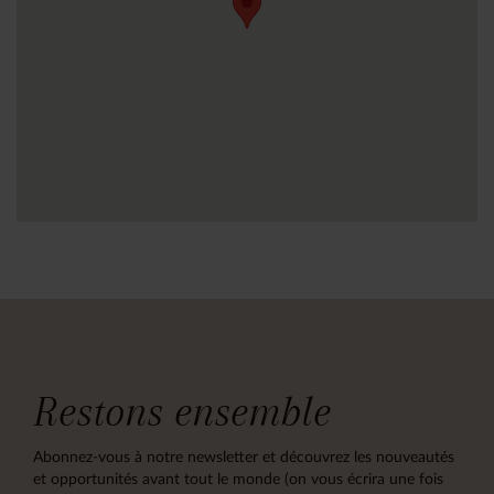
Restons ensemble
Abonnez-vous à notre newsletter et découvrez les nouveautés
et opportunités avant tout le monde (on vous écrira une fois