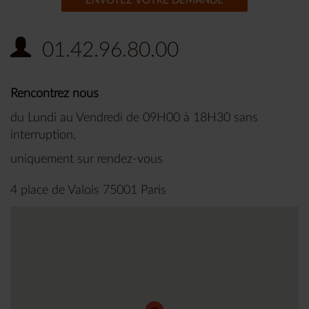
ENVOYEZ VOTRE DEMANDE
01.42.96.80.00
Rencontrez nous
du Lundi au Vendredi de 09H00 à 18H30 sans
interruption,
uniquement sur rendez-vous
4 place de Valois 75001 Paris