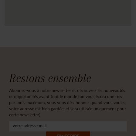
Restons ensemble
Abonnez-vous à notre newsletter et découvrez les nouveautés
et opportunités avant tout le monde (on vous écrira une fois
par mois maximum, vous vous désabonnez quand vous voulez,
votre adresse est bien gardée, et sera utilisée uniquement pour
cette newsletter)