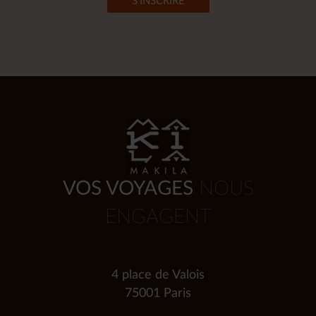
VOS VOYAGES
NOUS
ENGAGENT
4 place de Valois
75001 Paris