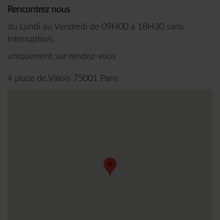
Rencontrez nous
du Lundi au Vendredi de 09H00 à 18H30 sans
interruption,
uniquement sur rendez-vous
4 place de Valois 75001 Paris