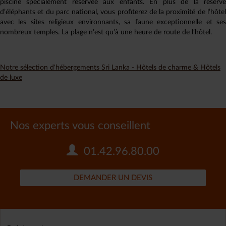
piscine spécialement réservée aux enfants. En plus de la réserve
d’éléphants et du parc national, vous profiterez de la proximité de l’hôtel
avec les sites religieux environnants, sa faune exceptionnelle et ses
nombreux temples. La plage n’est qu’à une heure de route de l’hôtel.
Notre sélection d'hébergements Sri Lanka - Hôtels de charme & Hôtels
de luxe
Nos experts vous conseillent
01.42.96.80.00
DEMANDER UN DEVIS