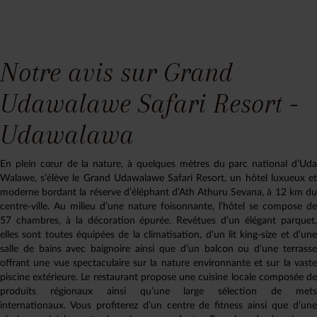
Notre avis sur Grand
Udawalawe Safari Resort -
Udawalawa
En plein cœur de la nature, à quelques mètres du parc national d’Uda
Walawe, s’élève le Grand Udawalawe Safari Resort, un hôtel luxueux et
moderne bordant la réserve d’éléphant d’Ath Athuru Sevana, à 12 km du
centre-ville. Au milieu d’une nature foisonnante, l’hôtel se compose de
57 chambres, à la décoration épurée. Revêtues d’un élégant parquet,
elles sont toutes équipées de la climatisation, d’un lit king-size et d’une
salle de bains avec baignoire ainsi que d’un balcon ou d’une terrasse
offrant une vue spectaculaire sur la nature environnante et sur la vaste
piscine extérieure. Le restaurant propose une cuisine locale composée de
produits régionaux ainsi qu’une large sélection de mets
internationaux. Vous profiterez d’un centre de fitness ainsi que d’une