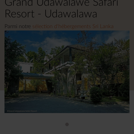
Grand Udawalawe Safari
Resort - Udawalawa
Parmi notre
sélection d'hébergements Sri Lanka