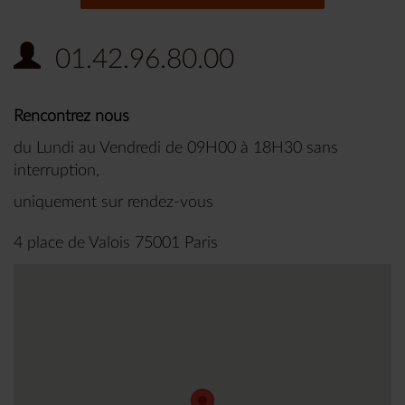
01.42.96.80.00
Rencontrez nous
du Lundi au Vendredi de 09H00 à 18H30 sans
interruption,
uniquement sur rendez-vous
4 place de Valois 75001 Paris