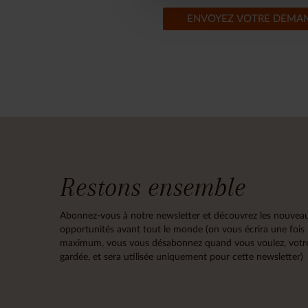
ENVOYEZ VOTRE DEMA
Restons ensemble
Abonnez-vous à notre newsletter et découvrez les nouveau
opportunités avant tout le monde (on vous écrira une fois
maximum, vous vous désabonnez quand vous voulez, votre
gardée, et sera utilisée uniquement pour cette newsletter)