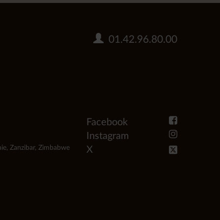
01.42.96.80.00
Facebook
Instagram
ie
,
Zanzibar
,
Zimbabwe
X