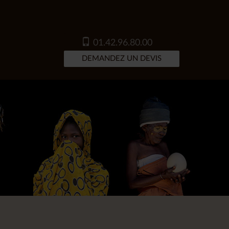
01.42.96.80.00
DEMANDEZ UN DEVIS