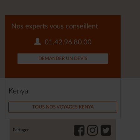
Nos experts vous conseillent
01.42.96.80.00
DEMANDER UN DEVIS
Kenya
TOUS NOS VOYAGES KENYA
Partager