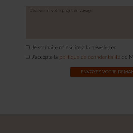
Je souhaite m'inscrire à la newsletter
J'accepte la
politique de confidentialité
de M
ENVOYEZ VOTRE DEMA