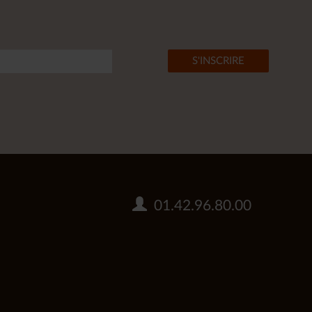
01.42.96.80.00