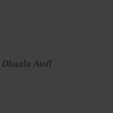
 Dhaalu Atoll