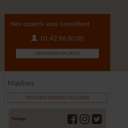
Nos experts vous conseillent
01.42.96.80.00
DEMANDER UN DEVIS
Maldives
TOUS NOS VOYAGES MALDIVES
Partager