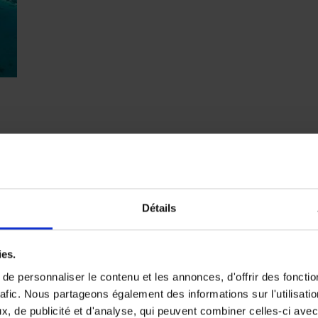
dis
Détails
ies.
e personnaliser le contenu et les annonces, d'offrir des fonctio
rafic. Nous partageons également des informations sur l'utilisati
, de publicité et d'analyse, qui peuvent combiner celles-ci avec