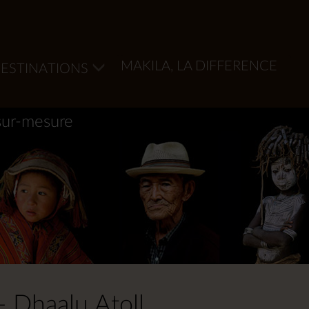
MAKILA, LA DIFFERENCE
ESTINATIONS
sur-mesure
- Dhaalu Atoll