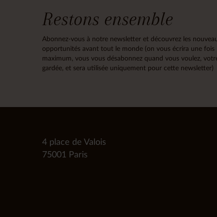
Restons ensemble
Abonnez-vous à notre newsletter et découvrez les nouveau
opportunités avant tout le monde (on vous écrira une fois
maximum, vous vous désabonnez quand vous voulez, votre
gardée, et sera utilisée uniquement pour cette newsletter)
4 place de Valois
75001 Paris