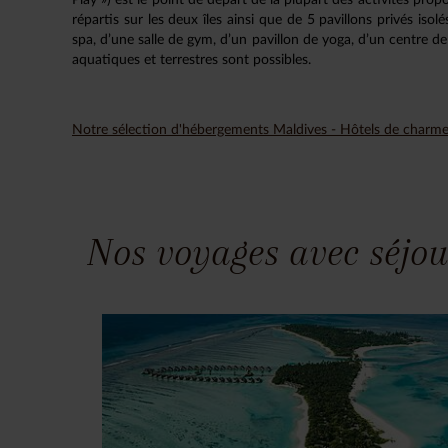
répartis sur les deux îles ainsi que de 5 pavillons privés iso
spa, d’une salle de gym, d’un pavillon de yoga, d’un centre d
aquatiques et terrestres sont possibles.
Notre sélection d'hébergements Maldives - Hôtels de charme
Nos voyages avec séjou