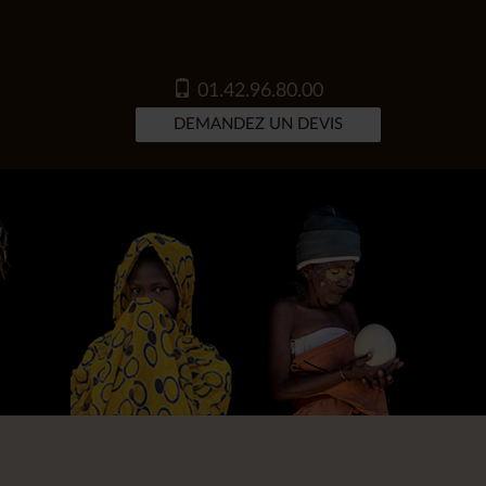
01.42.96.80.00
DEMANDEZ UN DEVIS