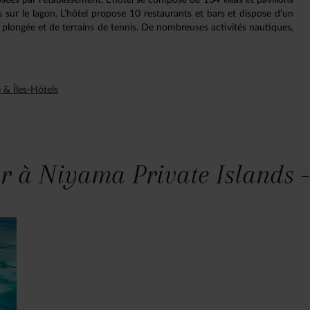
lés sur le lagon. L’hôtel propose 10 restaurants et bars et dispose d’un
e plongée et de terrains de tennis. De nombreuses activités nautiques,
 & Îles-Hôtels
r à Niyama Private Islands -